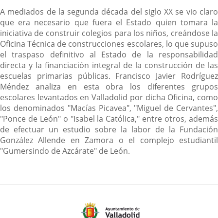
Descripción
A mediados de la segunda década del siglo XX se vio claro
que era necesario que fuera el Estado quien tomara la
iniciativa de construir colegios para los niños, creándose la
Oficina Técnica de construcciones escolares, lo que supuso
el traspaso definitivo al Estado de la responsabilidad
directa y la financiación integral de la construcción de las
escuelas primarias públicas. Francisco Javier Rodríguez
Méndez analiza en esta obra los diferentes grupos
escolares levantados en Valladolid por dicha Oficina, como
los denominados "Macías Picavea", "Miguel de Cervantes",
"Ponce de León" o "Isabel la Católica," entre otros, además
de efectuar un estudio sobre la labor de la Fundación
González Allende en Zamora o el complejo estudiantil
"Gumersindo de Azcárate" de León.