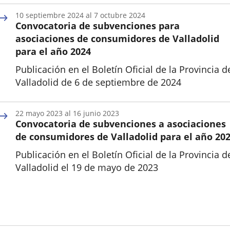
10
septiembre
2024
al
7
octubre
2024
Convocatoria de subvenciones para
asociaciones de consumidores de Valladolid
para el año 2024
Publicación en el Boletín Oficial de la Provincia d
Valladolid de 6 de septiembre de 2024
Inicio
22
mayo
2023
al
16
junio
2023
Convocatoria de subvenciones a asociaciones
de consumidores de Valladolid para el año 20
Publicación en el Boletín Oficial de la Provincia d
Valladolid el 19 de mayo de 2023
Inicio