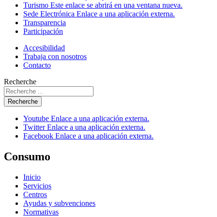
Turismo
Este enlace se abrirá en una ventana nueva.
Sede Electrónica
Enlace a una aplicación externa.
Transparencia
Participación
Accesibilidad
Trabaja con nosotros
Contacto
Recherche
Recherche
Youtube
Enlace a una aplicación externa.
Twitter
Enlace a una aplicación externa.
Facebook
Enlace a una aplicación externa.
Consumo
Inicio
Servicios
Centros
Ayudas y subvenciones
Normativas