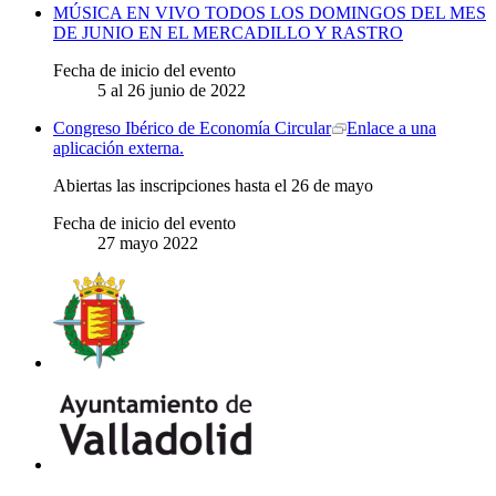
MÚSICA EN VIVO TODOS LOS DOMINGOS DEL MES
DE JUNIO EN EL MERCADILLO Y RASTRO
Fecha de inicio del evento
5
al
26
junio
de 2022
Congreso Ibérico de Economía Circular
Enlace a una
aplicación externa.
Abiertas las inscripciones hasta el 26 de mayo
Fecha de inicio del evento
27
mayo
2022