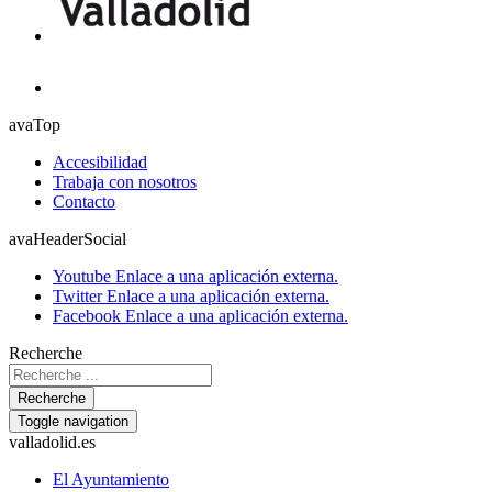
avaTop
Accesibilidad
Trabaja con nosotros
Contacto
avaHeaderSocial
Youtube
Enlace a una aplicación externa.
Twitter
Enlace a una aplicación externa.
Facebook
Enlace a una aplicación externa.
Recherche
Recherche
Toggle navigation
valladolid.es
El Ayuntamiento