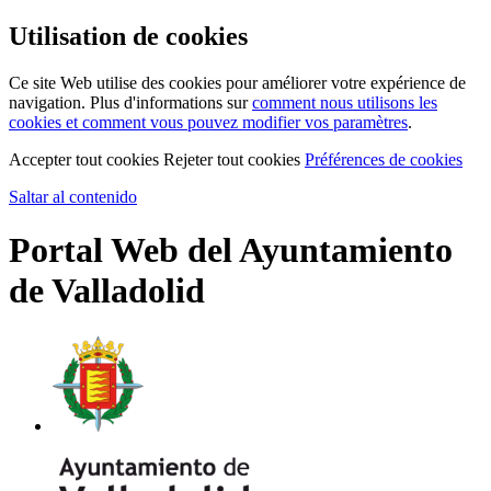
Utilisation de cookies
Ce site Web utilise des cookies pour améliorer votre expérience de
navigation. Plus d'informations sur
comment nous utilisons les
cookies et comment vous pouvez modifier vos paramètres
.
Accepter tout cookies
Rejeter tout cookies
Préférences de cookies
Saltar al contenido
Portal Web del Ayuntamiento
de Valladolid