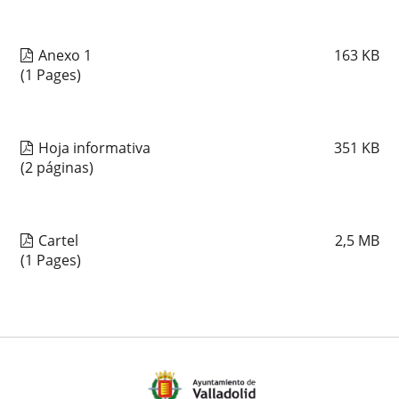
Anexo 1
163
KB
(1 Pages)
Hoja informativa
351
KB
(2 páginas)
Cartel
2,5
MB
(1 Pages)