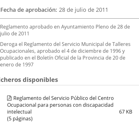
Fecha de aprobación
28 de julio de 2011
Descripción
Reglamento aprobado en Ayuntamiento Pleno de 28 de
julio de 2011
Deroga el Reglamento del Servicio Municipal de Talleres
Ocupacionales, aprobado el 4 de diciembre de 1996 y
publicado en el Boletín Oficial de la Provincia de 20 de
enero de 1997
icheros disponibles
Reglamento del Servicio Público del Centro
Ocupacional para personas con discapacidad
intelectual
67
KB
(5 páginas)