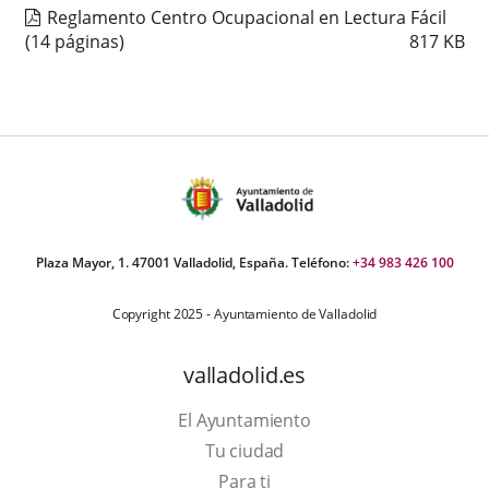
Reglamento Centro Ocupacional en Lectura Fácil
(14 páginas)
817
KB
Plaza Mayor, 1. 47001 Valladolid, España. Teléfono:
+34 983 426 100
Copyright 2025 - Ayuntamiento de Valladolid
valladolid.es
El Ayuntamiento
Tu ciudad
Para ti