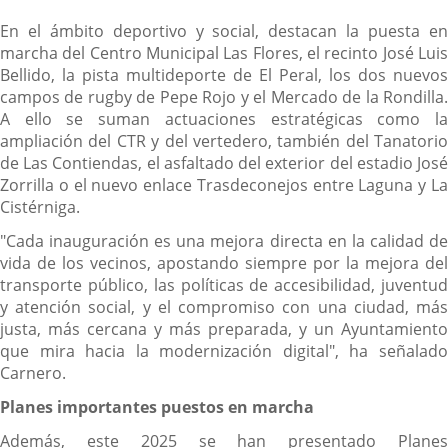
En el ámbito deportivo y social, destacan la puesta en
marcha del Centro Municipal Las Flores, el recinto José Luis
Bellido, la pista multideporte de El Peral, los dos nuevos
campos de rugby de Pepe Rojo y el Mercado de la Rondilla.
A ello se suman actuaciones estratégicas como la
ampliación del CTR y del vertedero, también del Tanatorio
de Las Contiendas, el asfaltado del exterior del estadio José
Zorrilla o el nuevo enlace Trasdeconejos entre Laguna y La
Cistérniga.
"Cada inauguración es una mejora directa en la calidad de
vida de los vecinos, apostando siempre por la mejora del
transporte público, las políticas de accesibilidad, juventud
y atención social, y el compromiso con una ciudad, más
justa, más cercana y más preparada, y un Ayuntamiento
que mira hacia la modernización digital", ha señalado
Carnero.
Planes importantes puestos en marcha
Además, este 2025 se han presentado Planes