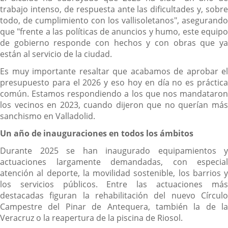
trabajo intenso, de respuesta ante las dificultades y, sobre
todo, de cumplimiento con los vallisoletanos", asegurando
que "frente a las políticas de anuncios y humo, este equipo
de gobierno responde con hechos y con obras que ya
están al servicio de la ciudad.
Es muy importante resaltar que acabamos de aprobar el
presupuesto para el 2026 y eso hoy en día no es práctica
común. Estamos respondiendo a los que nos mandataron
los vecinos en 2023, cuando dijeron que no querían más
sanchismo en Valladolid.
Un año de inauguraciones en todos los ámbitos
Durante 2025 se han inaugurado equipamientos y
actuaciones largamente demandadas, con especial
atención al deporte, la movilidad sostenible, los barrios y
los servicios públicos. Entre las actuaciones más
destacadas figuran la rehabilitación del nuevo Círculo
Campestre del Pinar de Antequera, también la de la
Veracruz o la reapertura de la piscina de Riosol.