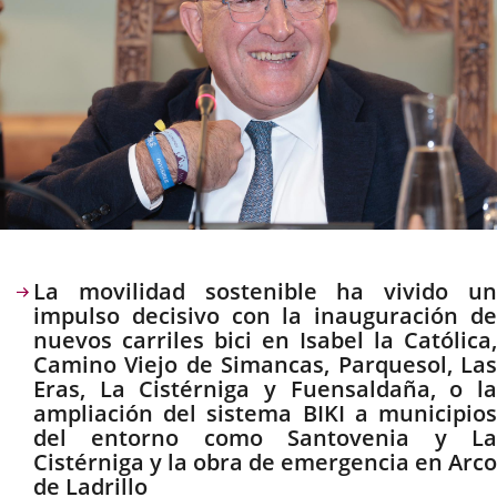
Descripción
La movilidad sostenible ha vivido un
impulso decisivo con la inauguración de
nuevos carriles bici en Isabel la Católica,
Camino Viejo de Simancas, Parquesol, Las
Eras, La Cistérniga y Fuensaldaña, o la
ampliación del sistema BIKI a municipios
del entorno como Santovenia y La
Cistérniga y la obra de emergencia en Arco
de Ladrillo