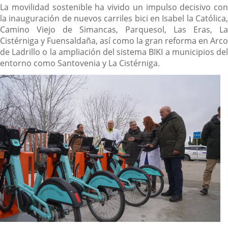
La movilidad sostenible ha vivido un impulso decisivo con
la inauguración de nuevos carriles bici en Isabel la Católica,
Camino Viejo de Simancas, Parquesol, Las Eras, La
Cistérniga y Fuensaldaña, así como la gran reforma en Arco
de Ladrillo o la ampliación del sistema BIKI a municipios del
entorno como Santovenia y La Cistérniga.