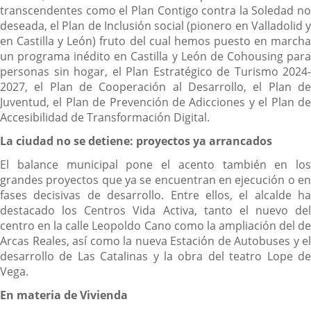
transcendentes como el Plan Contigo contra la Soledad no
deseada, el Plan de Inclusión social (pionero en Valladolid y
en Castilla y León) fruto del cual hemos puesto en marcha
un programa inédito en Castilla y León de Cohousing para
personas sin hogar, el Plan Estratégico de Turismo 2024-
2027, el Plan de Cooperación al Desarrollo, el Plan de
Juventud, el Plan de Prevención de Adicciones y el Plan de
Accesibilidad de Transformación Digital.
La ciudad no se detiene: proyectos ya arrancados
El balance municipal pone el acento también en los
grandes proyectos que ya se encuentran en ejecución o en
fases decisivas de desarrollo. Entre ellos, el alcalde ha
destacado los Centros Vida Activa, tanto el nuevo del
centro en la calle Leopoldo Cano como la ampliación del de
Arcas Reales, así como la nueva Estación de Autobuses y el
desarrollo de Las Catalinas y la obra del teatro Lope de
Vega.
En materia de Vivienda