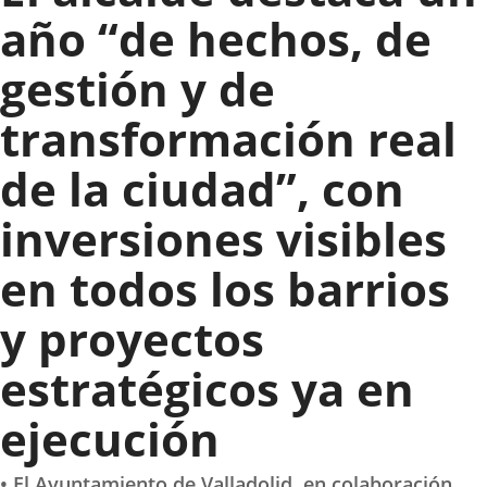
año “de hechos, de
gestión y de
transformación real
de la ciudad”, con
inversiones visibles
en todos los barrios
y proyectos
estratégicos ya en
ejecución
• El Ayuntamiento de Valladolid, en colaboración