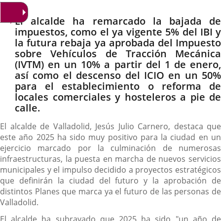
El alcalde ha remarcado la bajada de
impuestos, como el ya vigente 5% del IBI y
la futura rebaja ya aprobada del Impuesto
sobre Vehículos de Tracción Mecánica
(IVTM) en un 10% a partir del 1 de enero,
así como el descenso del ICIO en un 50%
para el establecimiento o reforma de
locales comerciales y hosteleros a pie de
calle.
El alcalde de Valladolid, Jesús Julio Carnero, destaca que
este año 2025 ha sido muy positivo para la ciudad en un
ejercicio marcado por la culminación de numerosas
infraestructuras, la puesta en marcha de nuevos servicios
municipales y el impulso decidido a proyectos estratégicos
que definirán la ciudad del futuro y la aprobación de
distintos Planes que marca ya el futuro de las personas de
Valladolid.
El alcalde ha subrayado que 2025 ha sido "un año de