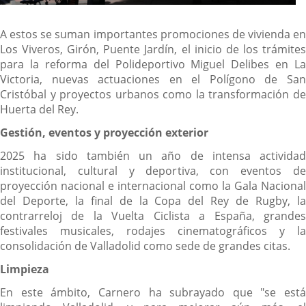
A estos se suman importantes promociones de vivienda en
Los Viveros, Girón, Puente Jardín, el inicio de los trámites
para la reforma del Polideportivo Miguel Delibes en La
Victoria, nuevas actuaciones en el Polígono de San
Cristóbal y proyectos urbanos como la transformación de
Huerta del Rey.
Gestión, eventos y proyección exterior
2025 ha sido también un año de intensa actividad
institucional, cultural y deportiva, con eventos de
proyección nacional e internacional como la Gala Nacional
del Deporte, la final de la Copa del Rey de Rugby, la
contrarreloj de la Vuelta Ciclista a España, grandes
festivales musicales, rodajes cinematográficos y la
consolidación de Valladolid como sede de grandes citas.
Limpieza
En este ámbito, Carnero ha subrayado que "se está