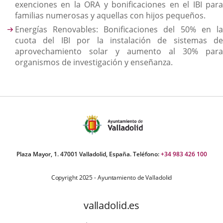
exenciones en la ORA y bonificaciones en el IBI para
familias numerosas y aquellas con hijos pequeños.
Energías Renovables: Bonificaciones del 50% en la
cuota del IBI por la instalación de sistemas de
aprovechamiento solar y aumento al 30% para
organismos de investigación y enseñanza.
Plaza Mayor, 1. 47001 Valladolid, España. Teléfono:
+34 983 426 100
Copyright 2025 - Ayuntamiento de Valladolid
valladolid.es