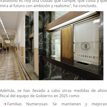
Valladolid es hoy una ciudad que cumple, que cuida y que
mira al futuro con ambición y realismo", ha concluido.
Además, se han llevado a cabo otras medidas de alivio
fiscal del equipo de Gobierno en 2025 como:
Familias Numerosas: Se mantienen y mejoran