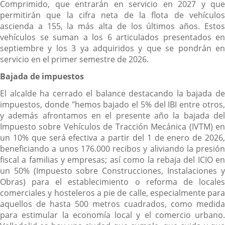
Comprimido, que entrarán en servicio en 2027 y que
permitirán que la cifra neta de la flota de vehículos
ascienda a 155, la más alta de los últimos años. Estos
vehículos se suman a los 6 articulados presentados en
septiembre y los 3 ya adquiridos y que se pondrán en
servicio en el primer semestre de 2026.
Bajada de impuestos
El alcalde ha cerrado el balance destacando la bajada de
impuestos, donde "hemos bajado el 5% del IBI entre otros,
y además afrontamos en el presente año la bajada del
Impuesto sobre Vehículos de Tracción Mecánica (IVTM) en
un 10% que será efectiva a partir del 1 de enero de 2026,
beneficiando a unos 176.000 recibos y aliviando la presión
fiscal a familias y empresas; así como la rebaja del ICIO en
un 50% (Impuesto sobre Construcciones, Instalaciones y
Obras) para el establecimiento o reforma de locales
comerciales y hosteleros a pie de calle, especialmente para
aquellos de hasta 500 metros cuadrados, como medida
para estimular la economía local y el comercio urbano.