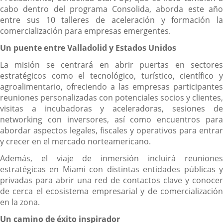
cabo dentro del programa Consolida, aborda este año
entre sus 10 talleres de aceleración y formación la
comercialización para empresas emergentes.
Un puente entre Valladolid y Estados Unidos
La misión se centrará en abrir puertas en sectores
estratégicos como el tecnológico, turístico, científico y
agroalimentario, ofreciendo a las empresas participantes
reuniones personalizadas con potenciales socios y clientes,
visitas a incubadoras y aceleradoras, sesiones de
networking con inversores, así como encuentros para
abordar aspectos legales, fiscales y operativos para entrar
y crecer en el mercado norteamericano.
Además, el viaje de inmersión incluirá reuniones
estratégicas en Miami con distintas entidades públicas y
privadas para abrir una red de contactos clave y conocer
de cerca el ecosistema empresarial y de comercialización
en la zona.
Un camino de éxito inspirador