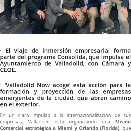
Descripción
· El viaje de inmersión empresarial forma
parte del programa Consolida, que impulsa el
Ayuntamiento de Valladolid, con Cámara y
CEOE.
· ‘Valladolid Now acoge’ esta acción para la
formación y proyección de las empresas
emergentes de la ciudad, que abren camino
en el exterior.
En un claro impulso a la internacionalización de sus
empresas, Valladolid está organizando una
Misión
Comercial estratégica a Miami y Orlando (Florida),
qu