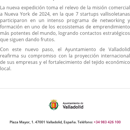
La nueva expedición toma el relevo de la misión comercial
a Nueva York de 2024, en la que 7 startups vallisoletanas
participaron en un intenso programa de networking y
formación en uno de los ecosistemas de emprendimiento
más potentes del mundo, logrando contactos estratégicos
que siguen dando frutos.
Con este nuevo paso, el Ayuntamiento de Valladolid
reafirma su compromiso con la proyección internacional
de sus empresas y el fortalecimiento del tejido económico
local.
Plaza Mayor, 1. 47001 Valladolid, España. Teléfono:
+34 983 426 100