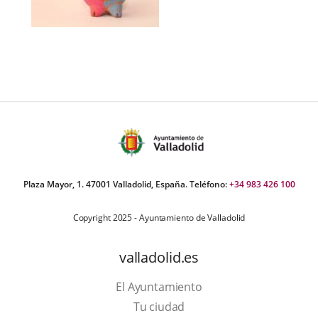
Plaza Mayor, 1. 47001 Valladolid, España. Teléfono:
+34 983 426 100
Copyright 2025 - Ayuntamiento de Valladolid
valladolid.es
El Ayuntamiento
Tu ciudad