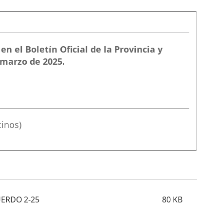
en el Boletín Oficial de la Provincia y
 marzo de 2025.
cinos)
UERDO 2-25
80
KB