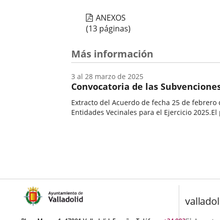
ANEXOS
(13 páginas)
Más información
3
al
28
marzo
de 2025
Convocatoria de las Subvenciones 
Extracto del Acuerdo de fecha 25 de febrero 
Entidades Vecinales para el Ejercicio 2025.El 
Inicio
valladol