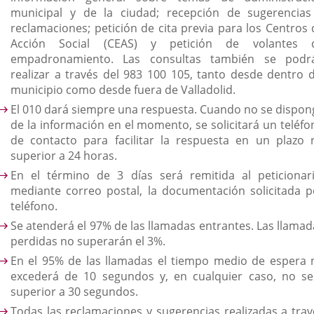
municipal y de la ciudad; recepción de sugerencias
reclamaciones; petición de cita previa para los Centros 
Acción Social (CEAS) y petición de volantes 
empadronamiento. Las consultas también se podr
realizar a través del 983 100 105, tanto desde dentro d
municipio como desde fuera de Valladolid.
El 010 dará siempre una respuesta. Cuando no se dispon
de la información en el momento, se solicitará un teléfo
de contacto para facilitar la respuesta en un plazo 
superior a 24 horas.
En el término de 3 días será remitida al peticionari
mediante correo postal, la documentación solicitada p
teléfono.
Se atenderá el 97% de las llamadas entrantes. Las llamad
perdidas no superarán el 3%.
En el 95% de las llamadas el tiempo medio de espera 
excederá de 10 segundos y, en cualquier caso, no se
superior a 30 segundos.
Todas las reclamaciones y sugerencias realizadas a trav