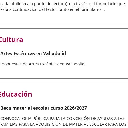
cada biblioteca o punto de lectura), o a través del formulario que
está a continuación del texto. Tanto en el formulario,...
Cultura
Artes Escénicas en Valladolid
Propuestas de Artes Escénicas en Valladolid.
Educación
Beca material escolar curso 2026/2027
CONVOCATORIA PÚBLICA PARA LA CONCESIÓN DE AYUDAS A LAS
FAMILIAS PARA LA ADQUISICIÓN DE MATERIAL ESCOLAR PARA LOS