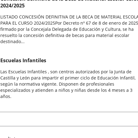
2024/2025
LISTADO CONCESIÓN DEFINITIVA DE LA BECA DE MATERIAL ESCOL
PARA EL CURSO 2024/2025Por Decreto nº 67 de 8 de enero de 2025
firmado por la Concejala Delegada de Educación y Cultura, se ha
resuelto la concesión definitiva de becas para material escolar
destinado...
Escuelas Infantiles
Las Escuelas Infantiles , son centros autorizados por la Junta de
Castilla y León para impartir el primer ciclo de Educación Infantil,
según la normativa vigente. Disponen de profesionales
especializados y atienden a niños y niñas desde los 4 meses a 3
años.