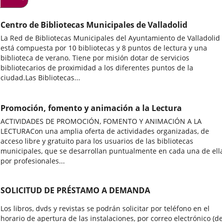
Centro de Bibliotecas Municipales de Valladolid
La Red de Bibliotecas Municipales del Ayuntamiento de Valladolid
está compuesta por 10 bibliotecas y 8 puntos de lectura y una
biblioteca de verano. Tiene por misión dotar de servicios
bibliotecarios de proximidad a los diferentes puntos de la
ciudad.Las Bibliotecas...
Promoción, fomento y animación a la Lectura
ACTIVIDADES DE PROMOCIÓN, FOMENTO Y ANIMACIÓN A LA
LECTURACon una amplia oferta de actividades organizadas, de
acceso libre y gratuito para los usuarios de las bibliotecas
municipales, que se desarrollan puntualmente en cada una de ell
por profesionales...
SOLICITUD DE PRÉSTAMO A DEMANDA
Los libros, dvds y revistas se podrán solicitar por teléfono en el
horario de apertura de las instalaciones, por correo electrónico (d