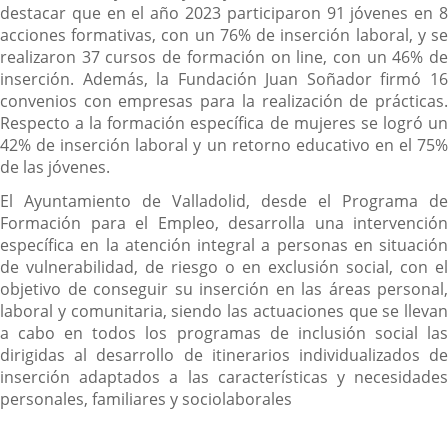
destacar que en el año 2023 participaron 91 jóvenes en 8
acciones formativas, con un 76% de inserción laboral, y se
realizaron 37 cursos de formación on line, con un 46% de
inserción. Además, la Fundación Juan Soñador firmó 16
convenios con empresas para la realización de prácticas.
Respecto a la formación específica de mujeres se logró un
42% de inserción laboral y un retorno educativo en el 75%
de las jóvenes.
El Ayuntamiento de Valladolid, desde el Programa de
Formación para el Empleo, desarrolla una intervención
específica en la atención integral a personas en situación
de vulnerabilidad, de riesgo o en exclusión social, con el
objetivo de conseguir su inserción en las áreas personal,
laboral y comunitaria, siendo las actuaciones que se llevan
a cabo en todos los programas de inclusión social las
dirigidas al desarrollo de itinerarios individualizados de
inserción adaptados a las características y necesidades
personales, familiares y sociolaborales