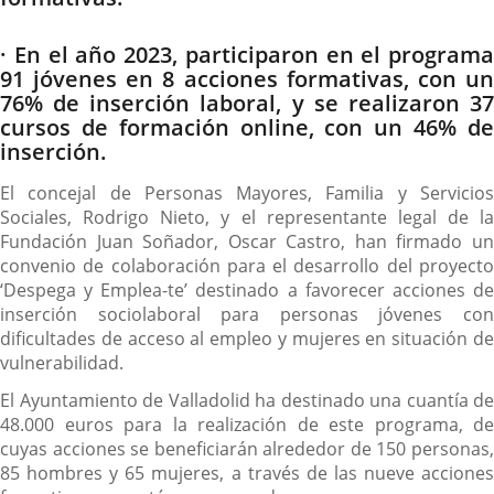
· En el año 2023, participaron en el programa
91 jóvenes en 8 acciones formativas, con un
76% de inserción laboral, y se realizaron 37
cursos de formación online, con un 46% de
inserción.
El concejal de Personas Mayores, Familia y Servicios
Sociales, Rodrigo Nieto, y el representante legal de la
Fundación Juan Soñador, Oscar Castro, han firmado un
convenio de colaboración para el desarrollo del proyecto
‘Despega y Emplea-te’ destinado a favorecer acciones de
inserción sociolaboral para personas jóvenes con
dificultades de acceso al empleo y mujeres en situación de
vulnerabilidad.
El Ayuntamiento de Valladolid ha destinado una cuantía de
48.000 euros para la realización de este programa, de
cuyas acciones se beneficiarán alrededor de 150 personas,
85 hombres y 65 mujeres, a través de las nueve acciones