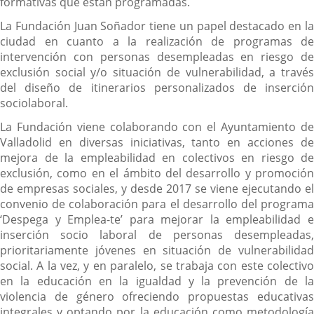
formativas que están programadas.
La Fundación Juan Soñador tiene un papel destacado en la
ciudad en cuanto a la realización de programas de
intervención con personas desempleadas en riesgo de
exclusión social y/o situación de vulnerabilidad, a través
del diseño de itinerarios personalizados de inserción
sociolaboral.
La Fundación viene colaborando con el Ayuntamiento de
Valladolid en diversas iniciativas, tanto en acciones de
mejora de la empleabilidad en colectivos en riesgo de
exclusión, como en el ámbito del desarrollo y promoción
de empresas sociales, y desde 2017 se viene ejecutando el
convenio de colaboración para el desarrollo del programa
‘Despega y Emplea-te’ para mejorar la empleabilidad e
inserción socio laboral de personas desempleadas,
prioritariamente jóvenes en situación de vulnerabilidad
social. A la vez, y en paralelo, se trabaja con este colectivo
en la educación en la igualdad y la prevención de la
violencia de género ofreciendo propuestas educativas
integrales y optando por la educación como metodología