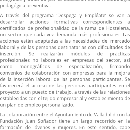
pedagógica preventiva.
A través del programa ‘Despega y Empléate’ se van a
desarrollar acciones formativas correspondientes a
certificados de profesionalidad de la rama de Hostelería,
un sector que cada vez demanda más profesionales. Las
acciones están adaptadas a las necesidades del mercado
laboral y de las personas destinatarias con dificultades de
inserción. Se realizarán módulos de prácticas
profesionales no laborales en empresas del sector, así
como monográficos de especialización, firmando
convenios de colaboración con empresas para la mejora
de la inserción laboral de las personas participantes. Se
favorecerá el acceso de las personas participantes en el
proyecto a un puesto de trabajo, a través de las relaciones
establecidas con el tejido empresarial y establecimiento de
un plan de empleo personalizado.
La colaboración entre el Ayuntamiento de Valladolid con la
Fundación Juan Soñador tiene un largo recorrido en la
formación de jóvenes y mujeres. En este sentido, cabe