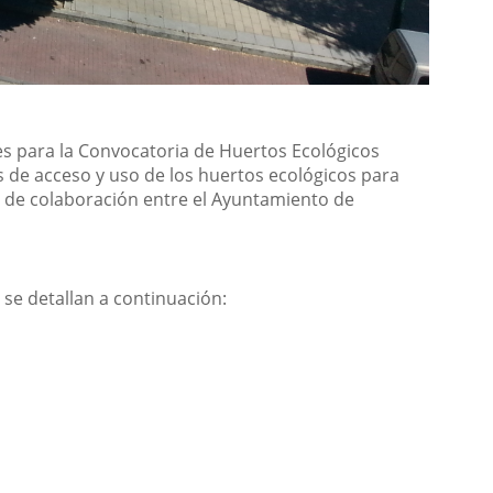
ses para la Convocatoria de Huertos Ecológicos
s de acceso y uso de los huertos ecológicos para
 de colaboración entre el Ayuntamiento de
se detallan a continuación: