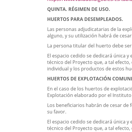
QUINTA. RÉGIMEN DE USO.
HUERTOS PARA DESEMPLEADOS.
Las personas adjudicatarias de la exp
alguno, y su utilización habrá de ces
La persona titular del huerto debe ser
El espacio cedido se dedicará única y 
técnico del Proyecto que, a tal efecto,
individual y los productos de estos h
HUERTOS DE EXPLOTACIÓN COMUNI
En el caso de los huertos de explotaci
Explotación elaborado por el Institut
Los beneficiarios habrán de cesar de
su favor.
El espacio cedido se dedicará única y 
técnico del Proyecto que, a tal efecto