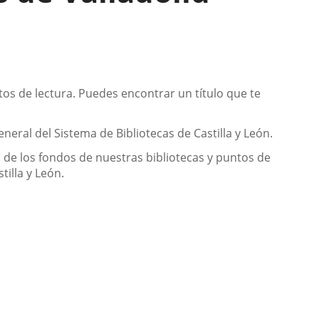
os de lectura. Puedes encontrar un título que te
eneral del Sistema de Bibliotecas de Castilla y León.
a de los fondos de nuestras bibliotecas y puntos de
tilla y León.