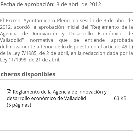
Fecha de aprobación
3 de abril de 2012
Descripción
El Excmo. Ayuntamiento Pleno, en sesión de 3 de abril de
2012, acordó la aprobación inicial del "Reglamento de la
Agencia de Innovación y Desarrollo Económico de
Valladolid" normativa que se entiende aprobada
definitivamente a tenor de lo dispuesto en el artículo 49.b)
de la Ley 7/1985, de 2 de abril, en la redacción dada por la
Ley 11/1999, de 21 de abril.
icheros disponibles
Reglamento de la Agencia de Innovación y
desarrollo económico de Valladolid
63
KB
(5 páginas)