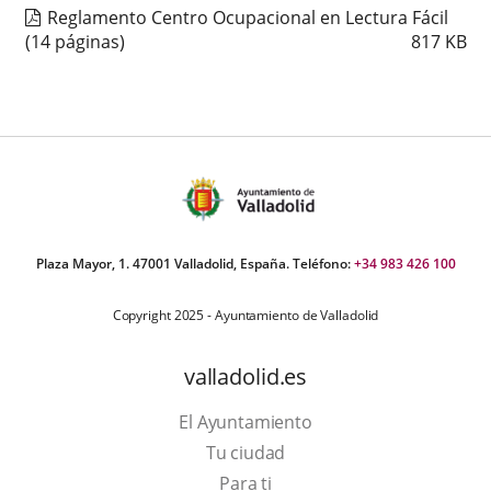
Reglamento Centro Ocupacional en Lectura Fácil
(14 páginas)
817
KB
Plaza Mayor, 1. 47001 Valladolid, España. Teléfono:
+34 983 426 100
Copyright 2025 - Ayuntamiento de Valladolid
valladolid.es
El Ayuntamiento
Tu ciudad
Para ti