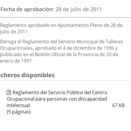
Fecha de aprobación
28 de julio de 2011
Descripción
Reglamento aprobado en Ayuntamiento Pleno de 28 de
julio de 2011
Deroga el Reglamento del Servicio Municipal de Talleres
Ocupacionales, aprobado el 4 de diciembre de 1996 y
publicado en el Boletín Oficial de la Provincia de 20 de
enero de 1997
icheros disponibles
Reglamento del Servicio Público del Centro
Ocupacional para personas con discapacidad
intelectual
67
KB
(5 páginas)