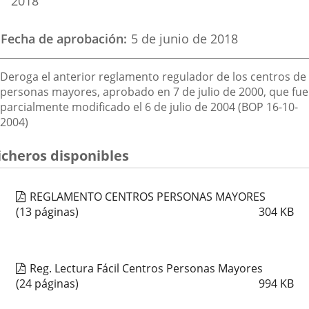
2018
Fecha de aprobación
5 de junio de 2018
Descripción
Deroga el anterior reglamento regulador de los centros de
personas mayores, aprobado en 7 de julio de 2000, que fue
parcialmente modificado el 6 de julio de 2004 (BOP 16-10-
2004)
icheros disponibles
REGLAMENTO CENTROS PERSONAS MAYORES
(13 páginas)
304
KB
Reg. Lectura Fácil Centros Personas Mayores
(24 páginas)
994
KB