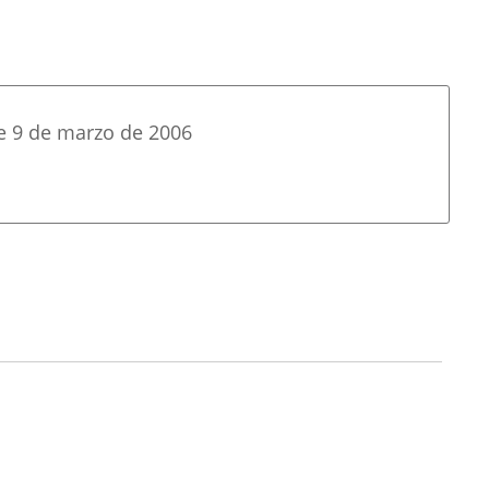
de 9 de marzo de 2006