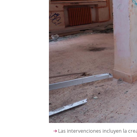
Descripción
Las intervenciones incluyen la cre