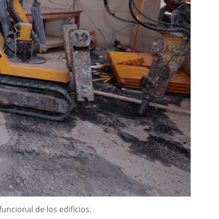
uncional de los edificios.