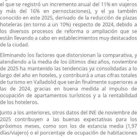
el que se registró un incremento anual del 11% en viajeros
y más del 16% en pernoctaciones), y el ya también
conocido en este 2025, derivado de la reducción de plazas
hoteleras (en torno a un 10%) respecto de 2024, debido a
los diversos procesos de reforma o ampliación que se
están llevando a cabo en establecimientos muy destacados
de la ciudad.
Eliminando los factores que distorsionan la comparativa, y
atendiendo a la media de los últimos diez años, noviembre
de 2025 ha mantenido las tendencias ya consolidadas a lo
largo del año en hoteles, y contribuirá a unas cifras totales
de turismo en Valladolid que serán finalmente superiores a
las de 2024, gracias en buena medida al impulso de
ocupación de apartamentos turísticos y a la rentabilidad
de los hoteleros.
Junto a los anteriores, otros datos del INE de noviembre de
2025 contribuyen a las buenas expectativas para los
próximos meses, como son los de estancia media (1,97
días/viajero) o el porcentaje de ocupación de habitaciones