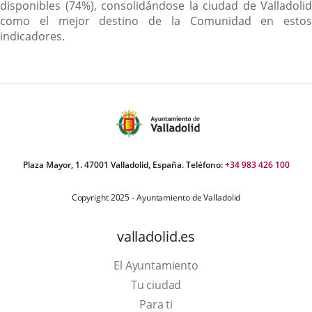
disponibles (74%), consolidándose la ciudad de Valladolid
como el mejor destino de la Comunidad en estos
indicadores.
Plaza Mayor, 1. 47001 Valladolid, España. Teléfono:
+34 983 426 100
Copyright 2025 - Ayuntamiento de Valladolid
valladolid.es
El Ayuntamiento
Tu ciudad
Para ti