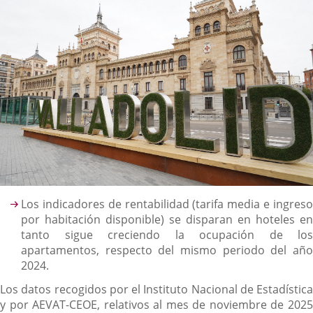
Descripción
Los indicadores de rentabilidad (tarifa media e ingreso
por habitación disponible) se disparan en hoteles en
tanto sigue creciendo la ocupación de los
apartamentos, respecto del mismo periodo del año
2024.
Los datos recogidos por el Instituto Nacional de Estadística
y por AEVAT-CEOE, relativos al mes de noviembre de 2025