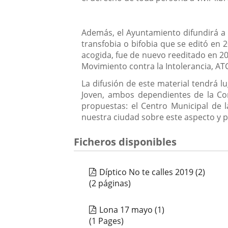
Además, el Ayuntamiento difundirá a t
transfobia o bifobia que se editó en 
acogida, fue de nuevo reeditado en 20
Movimiento contra la Intolerancia, AT
La difusión de este material tendrá l
Joven, ambos dependientes de la Con
propuestas: el Centro Municipal de 
nuestra ciudad sobre este aspecto y p
Ficheros disponibles
Díptico No te calles 2019 (2)
(2 páginas)
Lona 17 mayo (1)
(1 Pages)