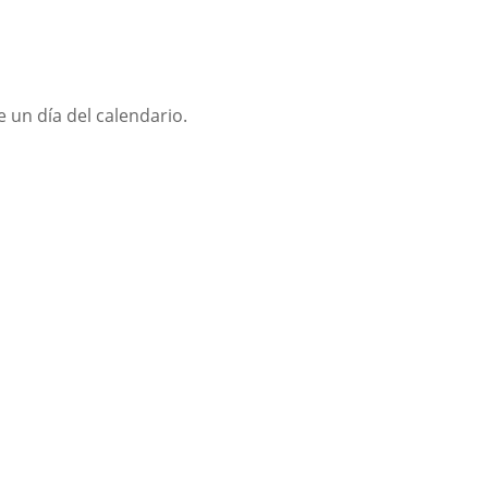
 un día del calendario.