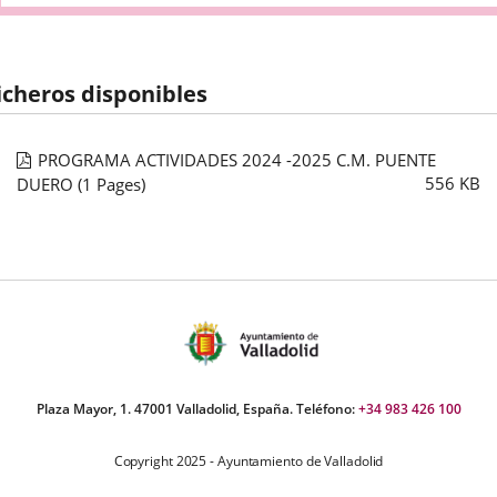
icheros disponibles
PROGRAMA ACTIVIDADES 2024 -2025 C.M. PUENTE
556
KB
DUERO
(1 Pages)
Plaza Mayor, 1. 47001 Valladolid, España. Teléfono:
+34 983 426 100
Copyright 2025 - Ayuntamiento de Valladolid