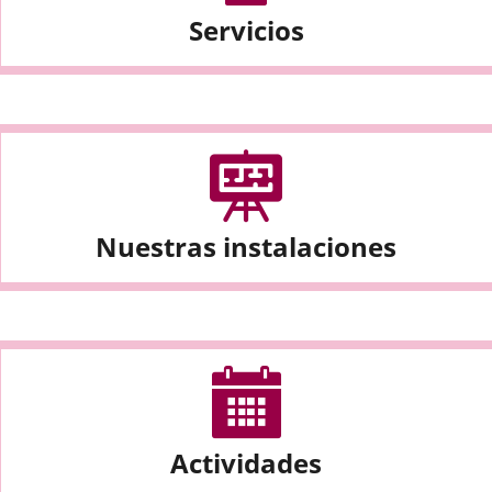
Servicios
Nuestras instalaciones
Actividades