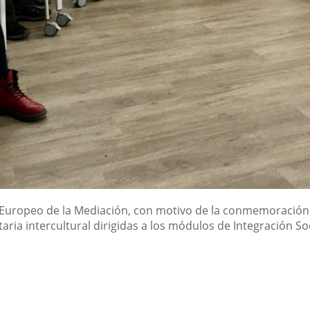
a Europeo de la Mediación, con motivo de la conmemoración 
ria intercultural dirigidas a los módulos de Integración So