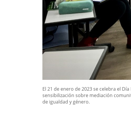
El 21 de enero de 2023 se celebra el Dí
sensibilización sobre mediación comunita
de igualdad y género.