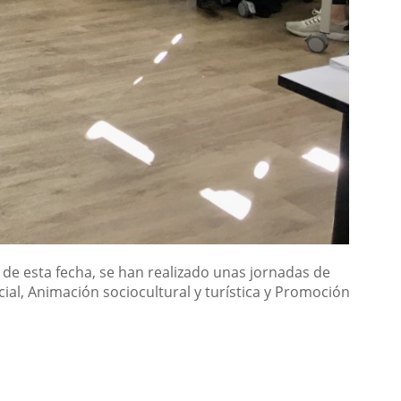
de esta fecha, se han realizado unas jornadas de
cial, Animación sociocultural y turística y Promoción