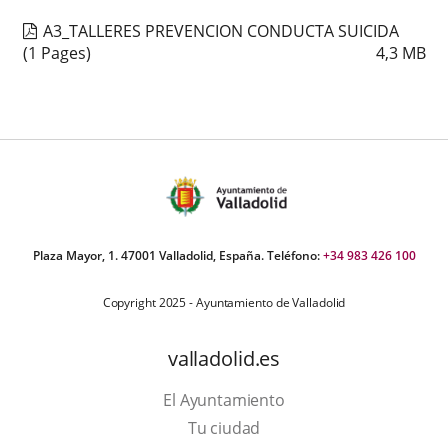
A3_TALLERES PREVENCION CONDUCTA SUICIDA
(1 Pages)
4,3
MB
Plaza Mayor, 1. 47001 Valladolid, España. Teléfono:
+34 983 426 100
Copyright 2025 - Ayuntamiento de Valladolid
valladolid.es
El Ayuntamiento
Tu ciudad