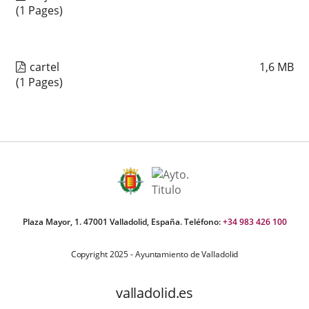
(1 Pages)
cartel
1,6
MB
(1 Pages)
Plaza Mayor, 1. 47001 Valladolid, España. Teléfono:
+34 983 426 100
Copyright 2025 - Ayuntamiento de Valladolid
valladolid.es