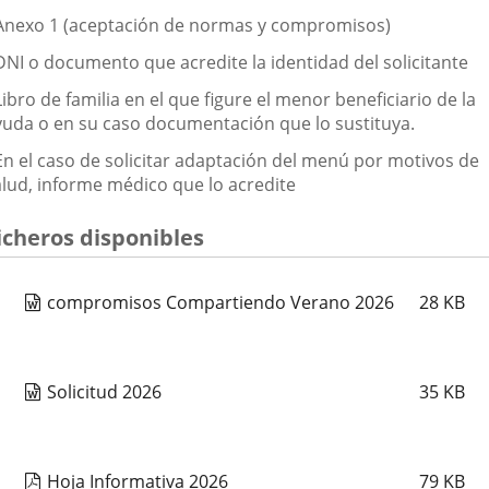
 Anexo 1 (aceptación de normas y compromisos)
 DNI o documento que acredite la identidad del solicitante
Libro de familia en el que figure el menor beneficiario de la
yuda o en su caso documentación que lo sustituya.
 En el caso de solicitar adaptación del menú por motivos de
alud, informe médico que lo acredite
icheros disponibles
compromisos Compartiendo Verano 2026
28
KB
Solicitud 2026
35
KB
Hoja Informativa 2026
79
KB