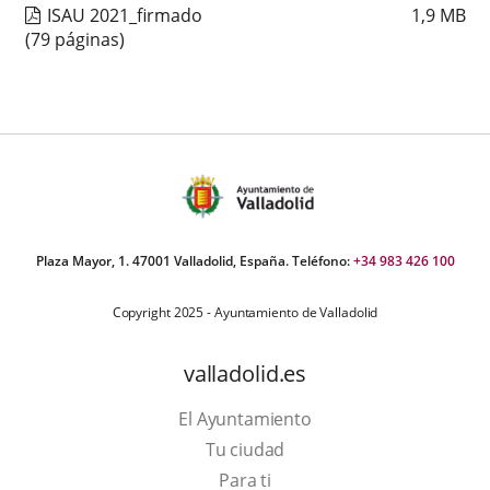
ISAU 2021_firmado
1,9
MB
(79 páginas)
Plaza Mayor, 1. 47001 Valladolid, España. Teléfono:
+34 983 426 100
Copyright 2025 - Ayuntamiento de Valladolid
valladolid.es
El Ayuntamiento
Tu ciudad
Para ti