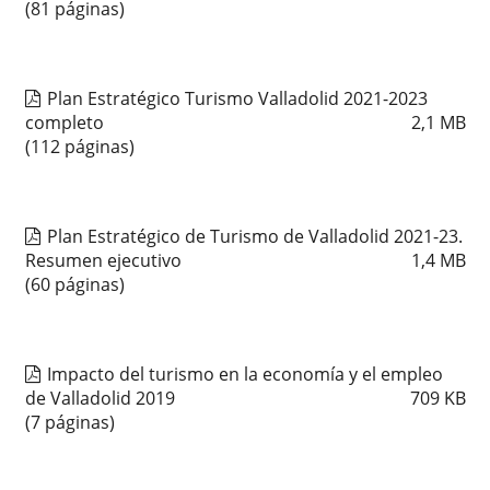
(81 páginas)
Plan Estratégico Turismo Valladolid 2021-2023
completo
2,1
MB
(112 páginas)
Plan Estratégico de Turismo de Valladolid 2021-23.
Resumen ejecutivo
1,4
MB
(60 páginas)
Impacto del turismo en la economía y el empleo
de Valladolid 2019
709
KB
(7 páginas)