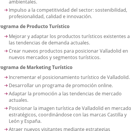
ambientales.
Impulso a la competitividad del sector: sostenibilidad,
profesionalidad, calidad e innovación.
rograma de Producto Turístico
Mejorar y adaptar los productos turísticos existentes a
las tendencias de demanda actuales.
Crear nuevos productos para posicionar Valladolid en
nuevos mercados y segmentos turísticos.
rograma de Marketing Turístico
Incrementar el posicionamiento turístico de Valladolid.
Desarrollar un programa de promoción online.
Adaptar la promoción a las tendencias de mercado
actuales.
Posicionar la imagen turística de Valladolid en mercad
estratégicos, coordinándose con las marcas Castilla y
León y España.
Atraer nuevos visitantes mediante estrategias