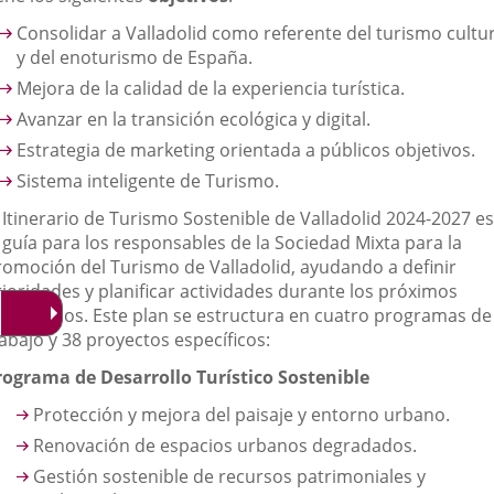
Consolidar a Valladolid como referente del turismo cultur
y del enoturismo de España.
Mejora de la calidad de la experiencia turística.
Avanzar en la transición ecológica y digital.
Estrategia de marketing orientada a públicos objetivos.
Sistema inteligente de Turismo.
 Itinerario de Turismo Sostenible de Valladolid 2024-2027 es
 guía para los responsables de la Sociedad Mixta para la
romoción del Turismo de Valladolid, ayudando a definir
rioridades y planificar actividades durante los próximos
uatro años. Este plan se estructura en cuatro programas de
abajo y 38 proyectos específicos:
rograma de Desarrollo Turístico Sostenible
Protección y mejora del paisaje y entorno urbano.
Renovación de espacios urbanos degradados.
Gestión sostenible de recursos patrimoniales y