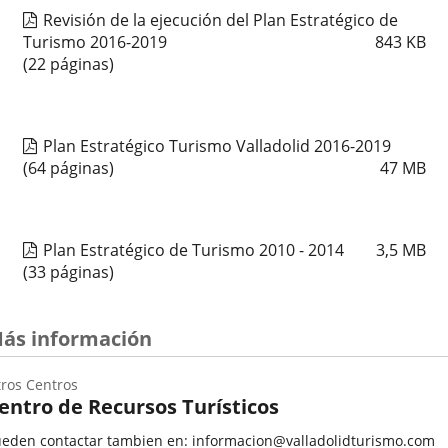
Revisión de la ejecución del Plan Estratégico de
Turismo 2016-2019
843
KB
(22 páginas)
Plan Estratégico Turismo Valladolid 2016-2019
(64 páginas)
47
MB
Plan Estratégico de Turismo 2010 - 2014
3,5
MB
(33 páginas)
ás información
ros Centros
entro de Recursos Turísticos
eden contactar tambien en: informacion@valladolidturismo.com