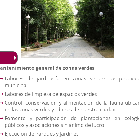
externa.
externa.
extern
antenimiento general de zonas verdes
Labores de jardinería en zonas verdes de propied
municipal
Labores de limpieza de espacios verdes
Control, conservación y alimentación de la fauna ubica
en las zonas verdes y riberas de nuestra ciudad
Fomento y participación de plantaciones en colegi
públicos y asociaciones sin ánimo de lucro
Ejecución de Parques y Jardines