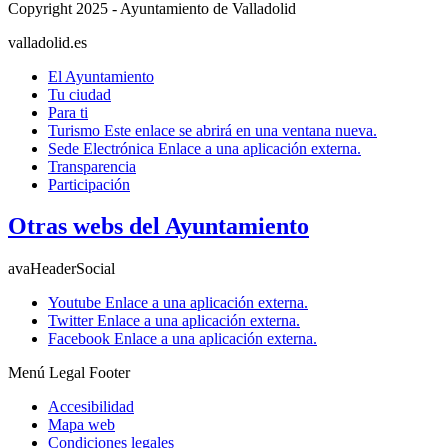
Copyright 2025 - Ayuntamiento de Valladolid
valladolid.es
El Ayuntamiento
Tu ciudad
Para ti
Turismo
Este enlace se abrirá en una ventana nueva.
Sede Electrónica
Enlace a una aplicación externa.
Transparencia
Participación
Otras webs del Ayuntamiento
avaHeaderSocial
Youtube
Enlace a una aplicación externa.
Twitter
Enlace a una aplicación externa.
Facebook
Enlace a una aplicación externa.
Menú Legal Footer
Accesibilidad
Mapa web
Condiciones legales