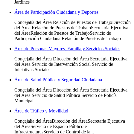
Jardines
Área de Participación Ciudadana y Deportes
Concejalía del Área Relación de Puestos de TrabajoDirección
del Área Relación de Puestos de TrabajoSecretaría Ejecutiva
del ÁreaRelación de Puestos de TrabajoServicio de
Participación Ciudadana Relación de Puestos de Trabajo
Área de Personas Mayores, Familia y Servicios Sociales
Concejalía del Área Dirección del Área Secretaría Ejecutiva
del Área Servicio de Intervención Social Servicio de
Iniciativas Sociales
Área de Salud Pública y Seguridad Ciudadana
Concejalía del Área Dirección del Área Secretaría Ejecutiva
del Área Servicio de Salud Pública Servicio de Policía
Municipal
Área de Tráfico y Movilidad
Concejalía del ÁreaDirección del ÁreaSecretaría Ejecutiva
del ÁreaServicio de Espacio Público e
InfraestructurasServicio de Control de la...