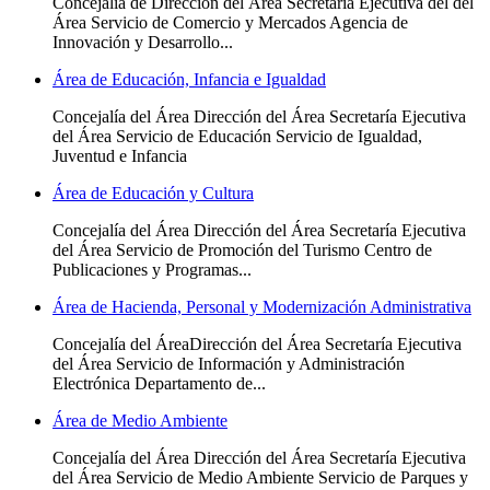
Concejalía de Dirección del Área Secretaría Ejecutiva del del
Área Servicio de Comercio y Mercados Agencia de
Innovación y Desarrollo...
Área de Educación, Infancia e Igualdad
Concejalía del Área Dirección del Área Secretaría Ejecutiva
del Área Servicio de Educación Servicio de Igualdad,
Juventud e Infancia
Área de Educación y Cultura
Concejalía del Área Dirección del Área Secretaría Ejecutiva
del Área Servicio de Promoción del Turismo Centro de
Publicaciones y Programas...
Área de Hacienda, Personal y Modernización Administrativa
Concejalía del ÁreaDirección del Área Secretaría Ejecutiva
del Área Servicio de Información y Administración
Electrónica Departamento de...
Área de Medio Ambiente
Concejalía del Área Dirección del Área Secretaría Ejecutiva
del Área Servicio de Medio Ambiente Servicio de Parques y