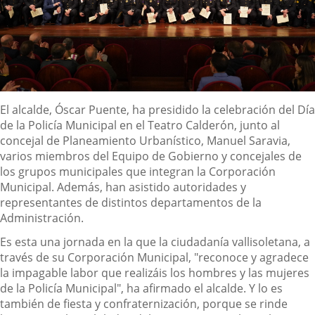
Descripción
El alcalde, Óscar Puente, ha presidido la celebración del Día
de la Policía Municipal en el Teatro Calderón, junto al
concejal de Planeamiento Urbanístico, Manuel Saravia,
varios miembros del Equipo de Gobierno y concejales de
los grupos municipales que integran la Corporación
Municipal. Además, han asistido autoridades y
representantes de distintos departamentos de la
Administración.
Es esta una jornada en la que la ciudadanía vallisoletana, a
través de su Corporación Municipal, "reconoce y agradece
la impagable labor que realizáis los hombres y las mujeres
de la Policía Municipal", ha afirmado el alcalde. Y lo es
también de fiesta y confraternización, porque se rinde