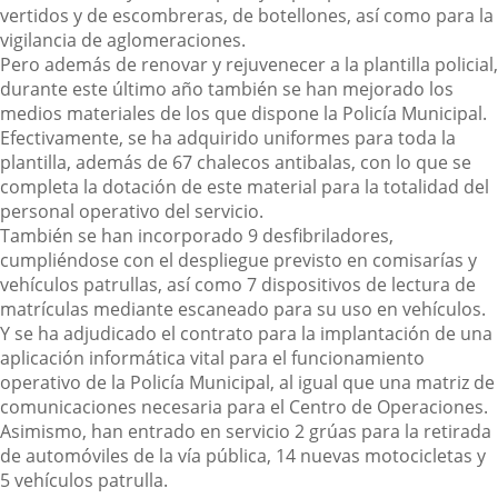
vertidos y de escombreras, de botellones, así como para la
vigilancia de aglomeraciones.
Pero además de renovar y rejuvenecer a la plantilla policial,
durante este último año también se han mejorado los
medios materiales de los que dispone la Policía Municipal.
Efectivamente, se ha adquirido uniformes para toda la
plantilla, además de 67 chalecos antibalas, con lo que se
completa la dotación de este material para la totalidad del
personal operativo del servicio.
También se han incorporado 9 desfibriladores,
cumpliéndose con el despliegue previsto en comisarías y
vehículos patrullas, así como 7 dispositivos de lectura de
matrículas mediante escaneado para su uso en vehículos.
Y se ha adjudicado el contrato para la implantación de una
aplicación informática vital para el funcionamiento
operativo de la Policía Municipal, al igual que una matriz de
comunicaciones necesaria para el Centro de Operaciones.
Asimismo, han entrado en servicio 2 grúas para la retirada
de automóviles de la vía pública, 14 nuevas motocicletas y
5 vehículos patrulla.