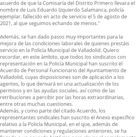
acuerdo de que la Comisaría del Distrito Primero llevara el
nombre de Luis Eduardo Izquierdo Salamanca, policía
ejemplar, fallecido en acto de servicio el 5 de agosto de
2021, al que seguimos echando de menos."
Además, se han dado pasos muy importantes para la
mejora de las condiciones laborales de quienes prestáis
servicio en la Policía Municipal de Valladolid. Quiero
recordar, en este ámbito, que todos los sindicatos con
representación en la Policía Municipal han suscrito el
Acuerdo de Personal Funcionario del Ayuntamiento de
Valladolid, cuyas disposiciones son de aplicación a los
agentes, lo que derivará en una actualización de los
permisos y en las ayudas sociales, así como de las
retribuciones a percibir por las horas extraordinarias,
entre otras muchas cuestiones.
Además, y como parte del citado Acuerdo, los
representantes sindicales han suscrito el Anexo específico
relativo a la Policía Municipal, en el que, además de
mantener condiciones y regulaciones anteriores, se ha