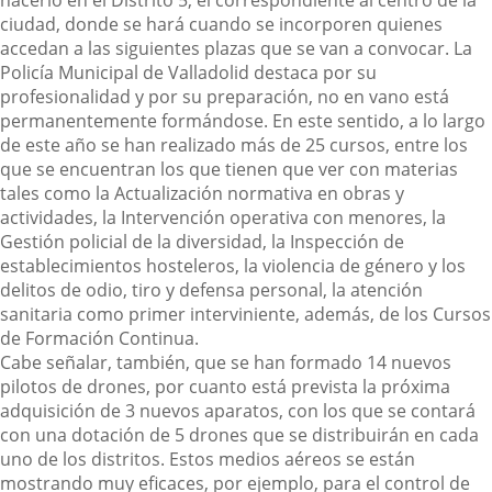
ciudad, donde se hará cuando se incorporen quienes
accedan a las siguientes plazas que se van a convocar.
La
Policía Municipal de Valladolid destaca por su
profesionalidad y por su preparación, no en vano está
permanentemente formándose. En este sentido, a lo largo
de este año se han realizado más de 25 cursos, entre los
que se encuentran los que tienen que ver con materias
tales como la Actualización normativa en obras y
actividades, la Intervención operativa con menores, la
Gestión policial de la diversidad, la Inspección de
establecimientos hosteleros, la violencia de género y los
delitos de odio, tiro y defensa personal, la atención
sanitaria como primer interviniente, además, de los Cursos
de Formación Continua.
Cabe señalar, también, que se han formado 14 nuevos
pilotos de drones, por cuanto está prevista la próxima
adquisición de 3 nuevos aparatos, con los que se contará
con una dotación de 5 drones que se distribuirán en cada
uno de los distritos. Estos medios aéreos se están
mostrando muy eficaces, por ejemplo, para el control de