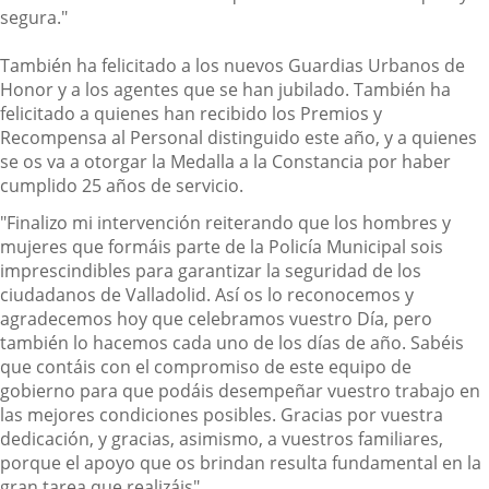
segura."
También ha felicitado a los nuevos Guardias Urbanos de
Honor y a los agentes que se han jubilado. También ha
felicitado a quienes han recibido los Premios y
Recompensa al Personal distinguido este año, y a quienes
se os va a otorgar la Medalla a la Constancia por haber
cumplido 25 años de servicio.
"Finalizo mi intervención reiterando que los hombres y
mujeres que formáis parte de la Policía Municipal sois
imprescindibles para garantizar la seguridad de los
ciudadanos de Valladolid. Así os lo reconocemos y
agradecemos hoy que celebramos vuestro Día, pero
también lo hacemos cada uno de los días de año. Sabéis
que contáis con el compromiso de este equipo de
gobierno para que podáis desempeñar vuestro trabajo en
las mejores condiciones posibles. Gracias por vuestra
dedicación, y gracias, asimismo, a vuestros familiares,
porque el apoyo que os brindan resulta fundamental en la
gran tarea que realizáis".