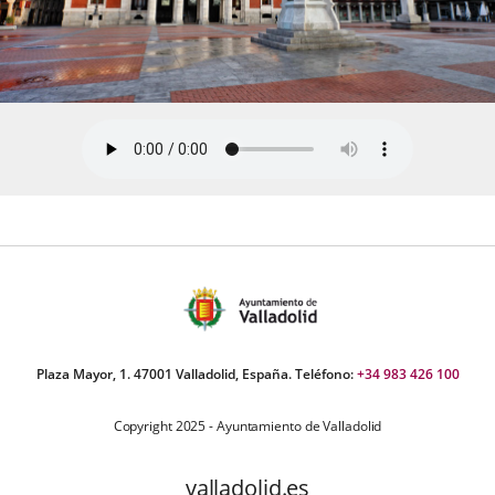
Plaza Mayor, 1. 47001 Valladolid, España. Teléfono:
+34 983 426 100
Copyright 2025 - Ayuntamiento de Valladolid
valladolid.es