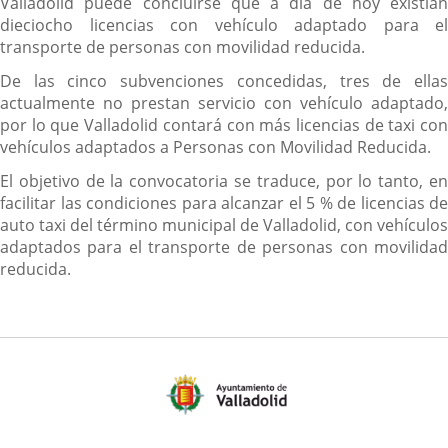
Valladolid puede concluirse que a día de hoy existían
dieciocho licencias con vehículo adaptado para el
transporte de personas con movilidad reducida.
De las cinco subvenciones concedidas, tres de ellas
actualmente no prestan servicio con vehículo adaptado,
por lo que Valladolid contará con más licencias de taxi con
vehículos adaptados a Personas con Movilidad Reducida.
El objetivo de la convocatoria se traduce, por lo tanto, en
facilitar las condiciones para alcanzar el 5 % de licencias de
auto taxi del término municipal de Valladolid, con vehículos
adaptados para el transporte de personas con movilidad
reducida.