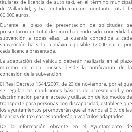
titulares de licencia de auto taxi, en el término municipal
de Valladolid, y ha contado con un montante total de
60.000 euros.
Durante el plazo de presentación de solicitudes se
presentaron un total de cinco habiendo sido concedida la
subvención a todas ellas. La cuantía concedida a cada
subvención ha sido la máxima posible 12.000 euros por
cada licencia presentada.
La adaptación del vehículo deberán realizarla en el plazo
máximo de cinco meses desde la notificación de la
concesión de la subvención.
El Real Decreto 1544/2007, de 23 de noviembre, por el que
se regulan las condiciones básicas de accesibilidad y no
discriminación para el acceso y utilización de los modos de
transporte para personas con discapacidad, establece que
los ayuntamientos promoverán que al menos el 5 % de las
licencias de taxi corresponderán a vehículos adaptados.
De la información obrante en el Ayuntamiento de