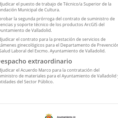
djudicar el puesto de trabajo de Técnico/a Superior de la
undación Municipal de Cultura.
probar la segunda prórroga del contrato de suministro de
cencias y soporte técnico de los productos ArcGIS del
yuntamiento de Valladolid.
judicar el contrato para la prestación de servicios de
xámenes ginecológicos para el Departamento de Prevenció
 Salud Laboral del Excmo. Ayuntamiento de Valladolid.
espacho extraordinario
djudicar el Acuerdo Marco para la contratación del
uministro de materiales para el Ayuntamiento de Valladolid 
ntidades del Sector Público.