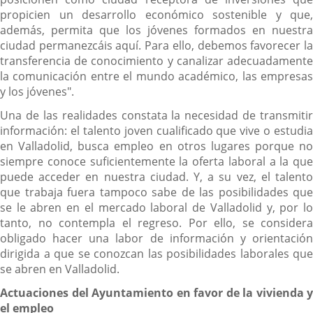
propicien un desarrollo económico sostenible y que,
además, permita que los jóvenes formados en nuestra
ciudad permanezcáis aquí. Para ello, debemos favorecer la
transferencia de conocimiento y canalizar adecuadamente
la comunicación entre el mundo académico, las empresas
y los jóvenes".
Una de las realidades constata la necesidad de transmitir
información: el talento joven cualificado que vive o estudia
en Valladolid, busca empleo en otros lugares porque no
siempre conoce suficientemente la oferta laboral a la que
puede acceder en nuestra ciudad. Y, a su vez, el talento
que trabaja fuera tampoco sabe de las posibilidades que
se le abren en el mercado laboral de Valladolid y, por lo
tanto, no contempla el regreso. Por ello, se considera
obligado hacer una labor de información y orientación
dirigida a que se conozcan las posibilidades laborales que
se abren en Valladolid.
Actuaciones del Ayuntamiento en favor de la vivienda y
el empleo