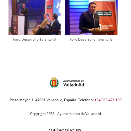
Foro Desarrollo Talento IB
Foro Desarrollo Talento IB
Plaza Mayor, 1. 47001 Valladolid, España. Teléfono:
+34 983 426 100
Copyright 2025 - Ayuntamiento de Valladolid
valladolid.es