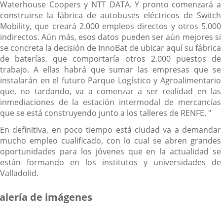
Waterhouse Coopers y NTT DATA. Y pronto comenzará a
construirse la fábrica de autobuses eléctricos de Switch
Mobility, que creará 2.000 empleos directos y otros 5.000
indirectos. Aún más, esos datos pueden ser aún mejores si
se concreta la decisión de InnoBat de ubicar aquí su fábrica
de baterías, que comportaría otros 2.000 puestos de
trabajo. A ellas habrá que sumar las empresas que se
instalarán en el futuro Parque Logístico y Agroalimentario
que, no tardando, va a comenzar a ser realidad en las
inmediaciones de la estación intermodal de mercancías
que se está construyendo junto a los talleres de RENFE. "
En definitiva, en poco tiempo está ciudad va a demandar
mucho empleo cualificado, con lo cual se abren grandes
oportunidades para los jóvenes que en la actualidad se
están formando en los institutos y universidades de
Valladolid.
alería de imágenes