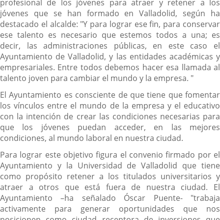
profesional de los jóvenes para atraer y retener a los
jóvenes que se han formado en Valladolid, según ha
destacado el alcalde: "Y para lograr ese fin, para conservar
ese talento es necesario que estemos todos a una; es
decir, las administraciones públicas, en este caso el
Ayuntamiento de Valladolid, y las entidades académicas y
empresariales. Entre todos debemos hacer esa llamada al
talento joven para cambiar el mundo y la empresa. "
El Ayuntamiento es consciente de que tiene que fomentar
los vínculos entre el mundo de la empresa y el educativo
con la intención de crear las condiciones necesarias para
que los jóvenes puedan acceder, en las mejores
condiciones, al mundo laboral en nuestra ciudad.
Para lograr este objetivo figura el convenio firmado por el
Ayuntamiento y la Universidad de Valladolid que tiene
como propósito retener a los titulados universitarios y
atraer a otros que está fuera de nuestra ciudad. El
Ayuntamiento –ha señalado Óscar Puente- "trabaja
activamente para generar oportunidades que nos
posicionen como ciudad receptora de inversiones que