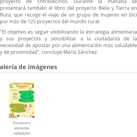
proyecto de Entrevecinos. Durante la mañana se
presentará también el libro del proyecto Biela y Tierra en
Ruta, que recoge el viaje de un grupo de mujeres en bici
por más de 125 proyectos del mundo rural.
"El objetivo es seguir visibilizando la estrategia alimentaria
y sus proyectos y sensibilizar a la ciudadanía de la
necesidad de apostar por una alimentación más saludable
y de proximidad", concluye María Sánchez.
alería de imágenes
Encuentro
alimenta
valladolid