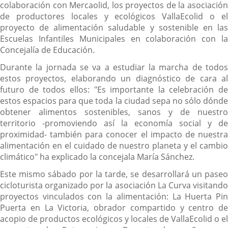
colaboración con Mercaolid, los proyectos de la asociación
de productores locales y ecológicos VallaEcolid o el
proyecto de alimentación saludable y sostenible en las
Escuelas Infantiles Municipales en colaboración con la
Concejalía de Educación.
Durante la jornada se va a estudiar la marcha de todos
estos proyectos, elaborando un diagnóstico de cara al
futuro de todos ellos: "Es importante la celebración de
estos espacios para que toda la ciudad sepa no sólo dónde
obtener alimentos sostenibles, sanos y de nuestro
territorio -promoviendo así la economía social y de
proximidad- también para conocer el impacto de nuestra
alimentación en el cuidado de nuestro planeta y el cambio
climático" ha explicado la concejala María Sánchez.
Este mismo sábado por la tarde, se desarrollará un paseo
cicloturista organizado por la asociación La Curva visitando
proyectos vinculados con la alimentación: La Huerta Pin
Puerta en La Victoria, obrador compartido y centro de
acopio de productos ecológicos y locales de VallaEcolid o el