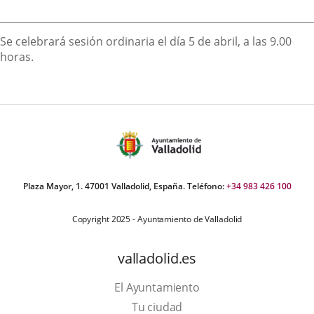
Descripción
Se celebrará sesión ordinaria el día 5 de abril, a las 9.00
horas.
Plaza Mayor, 1. 47001 Valladolid, España. Teléfono:
+34 983 426 100
Copyright 2025 - Ayuntamiento de Valladolid
valladolid.es
El Ayuntamiento
Tu ciudad