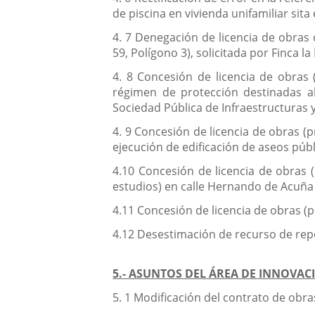
de piscina en vivienda unifamiliar sita
4. 7 Denegación de licencia de obras 
59, Polígono 3), solicitada por Finca la
4. 8 Concesión de licencia de obras
régimen de protección destinadas al a
Sociedad Pública de Infraestructuras 
4. 9 Concesión de licencia de obras (
ejecución de edificación de aseos públ
4.10 Concesión de licencia de obras (
estudios) en calle Hernando de Acuña 
4.11 Concesión de licencia de obras (pr
4.12 Desestimación de recurso de repo
5.- ASUNTOS DEL ÁREA DE INNOVA
5. 1 Modificación del contrato de obr