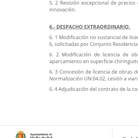
5. 2 Revisión excepcional de precios
innovación.
6.- DESPACHO EXTRAORDINARIO.
6. 1 Modificación no sustancial de lic
6, solicitadas por Conjunto Residencial
6. 2 Modificación de licencia de o
aparcamiento en superficie chiringuito
6. 3 Concesión de licencia de obras d
Normalización UN:04.02, cesión a viario
6. 4 Adjudicación del contrato de la c