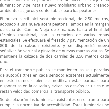
iluminación y se instala nuevo mobiliario urbano, creando
ambientes seguros y confortables para los peatones.
El nuevo carril bici será bidireccional, de 2,50 metros,
adosado a una nueva acera peatonal, ambos en la margen
derecha del Camino Viejo de Simancas hasta el final del
término municipal, con la creación de varias zonas
estanciales. Se efectuará el fresado y pavimentación de un
80% de la calzada existente, y se dispondrá nueva
señalización vertical y pintado de nuevas marcas viarias. Se
mantiene la calzada de dos carriles de 3,50 metros cada
uno.
Para el transporte público se mantienen las seis paradas
de autobús (tres en cada sentido) existentes actualmente
en este tramo, si bien se modifican estas paradas para
disponerlas en la calzada y evitar los desvíos actuales que
restan velocidad comercial al transporte público.
Se desplazarán las luminarias existentes en el tramo para
cumplir la normativa de accesibilidad. Estas luminarias se