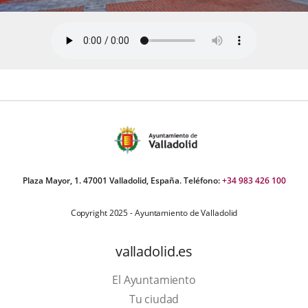
Plaza Mayor, 1. 47001 Valladolid, España. Teléfono:
+34 983 426 100
Copyright 2025 - Ayuntamiento de Valladolid
valladolid.es
El Ayuntamiento
Tu ciudad