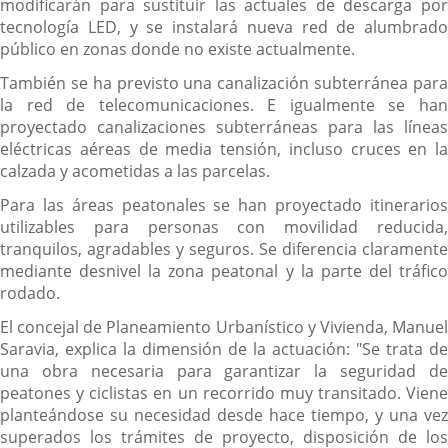
modificarán para sustituir las actuales de descarga por
tecnología LED, y se instalará nueva red de alumbrado
público en zonas donde no existe actualmente.
También se ha previsto una canalización subterránea para
la red de telecomunicaciones. E igualmente se han
proyectado canalizaciones subterráneas para las líneas
eléctricas aéreas de media tensión, incluso cruces en la
calzada y acometidas a las parcelas.
Para las áreas peatonales se han proyectado itinerarios
utilizables para personas con movilidad reducida,
tranquilos, agradables y seguros. Se diferencia claramente
mediante desnivel la zona peatonal y la parte del tráfico
rodado.
El concejal de Planeamiento Urbanístico y Vivienda, Manuel
Saravia, explica la dimensión de la actuación: "Se trata de
una obra necesaria para garantizar la seguridad de
peatones y ciclistas en un recorrido muy transitado. Viene
planteándose su necesidad desde hace tiempo, y una vez
superados los trámites de proyecto, disposición de los