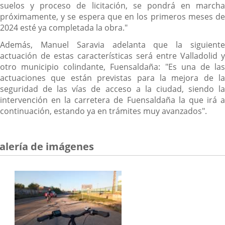
suelos y proceso de licitación, se pondrá en marcha
próximamente, y se espera que en los primeros meses de
2024 esté ya completada la obra."
Además, Manuel Saravia adelanta que la siguiente
actuación de estas características será entre Valladolid y
otro municipio colindante, Fuensaldaña: "Es una de las
actuaciones que están previstas para la mejora de la
seguridad de las vías de acceso a la ciudad, siendo la
intervención en la carretera de Fuensaldaña la que irá a
continuación, estando ya en trámites muy avanzados".
alería de imágenes