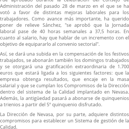
Administración del pasado 28 de marzo en el que se ha
votó a favor de distintas mejoras laborales para los
trabajadores. Como avance más importante, ha querido
poner de relieve Sánchez, "se aprobó que la Jornada
laboral pase de 40 horas semanales a 37,5 horas. En
cuanto al salario, hay que hablar de un incremento con el
objetivo de equipararlo al convenio sectorial".
Así, se dará una subida en la compensación de los festivos
trabajados, se abonarán también los domingos trabajados
y se otorgará una gratificación extraordinaria de 1.700
euros que estará ligada a los siguientes factores: que la
empresa obtenga resultados, que encaje en la masa
salarial y que se cumplan los Compromisos de la Dirección
dentro del sistema de la Calidad implantado en Nevasa.
Además, la antigüedad pasará a abonarse de quinquenios
a trienios a partir del 5º quinquenio disfrutado.
La Dirección de Nevasa, por su parte, adquiere distintos
compromisos para establecer un Sistema de gestión de la
Calidad.