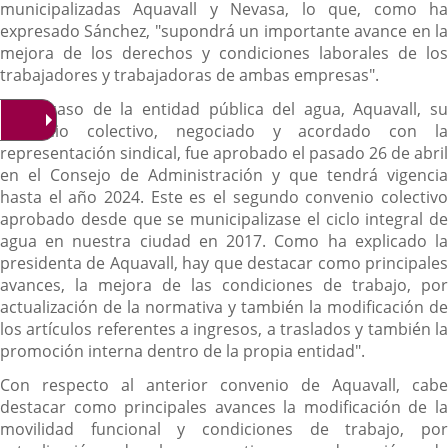
municipalizadas Aquavall y Nevasa, lo que, como ha
expresado Sánchez, "supondrá un importante avance en la
mejora de los derechos y condiciones laborales de los
trabajadores y trabajadoras de ambas empresas".
En el caso de la entidad pública del agua, Aquavall, su
convenio colectivo, negociado y acordado con la
representación sindical, fue aprobado el pasado 26 de abril
en el Consejo de Administración y que tendrá vigencia
hasta el año 2024. Este es el segundo convenio colectivo
aprobado desde que se municipalizase el ciclo integral de
agua en nuestra ciudad en 2017. Como ha explicado la
presidenta de Aquavall, hay que destacar como principales
avances, la mejora de las condiciones de trabajo, por
actualización de la normativa y también la modificación de
los artículos referentes a ingresos, a traslados y también la
promoción interna dentro de la propia entidad".
Con respecto al anterior convenio de Aquavall, cabe
destacar como principales avances la modificación de la
movilidad funcional y condiciones de trabajo, por