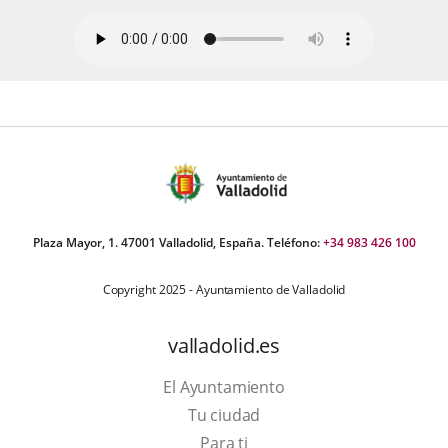
Plaza Mayor, 1. 47001 Valladolid, España. Teléfono:
+34 983 426 100
Copyright 2025 - Ayuntamiento de Valladolid
valladolid.es
El Ayuntamiento
Tu ciudad
Para ti