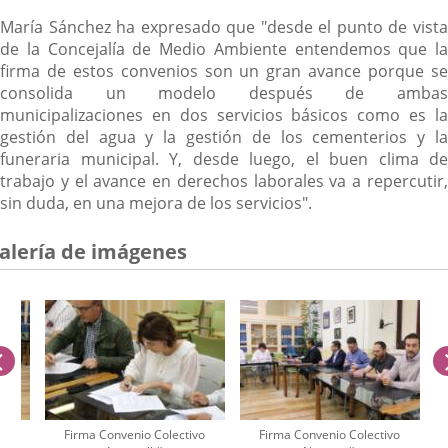
María Sánchez ha expresado que "desde el punto de vista
de la Concejalía de Medio Ambiente entendemos que la
firma de estos convenios son un gran avance porque se
consolida un modelo después de ambas
municipalizaciones en dos servicios básicos como es la
gestión del agua y la gestión de los cementerios y la
funeraria municipal. Y, desde luego, el buen clima de
trabajo y el avance en derechos laborales va a repercutir,
sin duda, en una mejora de los servicios".
alería de imágenes
anterior
vo
Firma Convenio Colectivo
Firma Convenio Colectivo