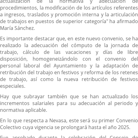
actualización de la normativa y adecuación de
procedimientos, la modificación de los artículos referentes
a ingresos, traslados y promoción interna y la articulación
de trabajos en puestos de superior categoría" ha afirmado
María Sánchez.
Es importante destacar que, en este nuevo convenio, se ha
realizado la adecuación del cómputo de la jornada de
trabajo, cálculo de las vacaciones y días de libre
disposición, homogeneizándolo con el convenio del
personal laboral del Ayuntamiento y la adaptación de
retribución del trabajo en festivos y reforma de los retenes
de trabajo, así como la nueva retribución de festivos
especiales.
Hay que subrayar también que se han actualizado los
incrementos salariales para su adecuación al periodo y
normativa aplicable.
En lo que respecta a Nevasa, este será su primer Convenio
Colectivo cuya vigencia se prolongará hasta el año 2025.
Fue aprobado durante la celebración del Consejo de