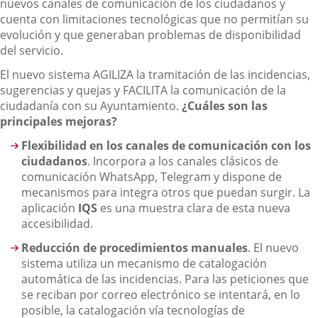
nuevos canales de comunicación de los ciudadanos y
cuenta con limitaciones tecnológicas que no permitían su
evolución y que generaban problemas de disponibilidad
del servicio.
El nuevo sistema AGILIZA la tramitación de las incidencias,
sugerencias y quejas y FACILITA la comunicación de la
ciudadanía con su Ayuntamiento.
¿Cuáles son las
principales mejoras?
Flexibilidad en los canales de comunicación con los
ciudadanos
. Incorpora a los canales clásicos de
comunicación WhatsApp, Telegram y dispone de
mecanismos para integra otros que puedan surgir. La
aplicación
IQS
es una muestra clara de esta nueva
accesibilidad.
Reducción de procedimientos manuales
. El nuevo
sistema utiliza un mecanismo de catalogación
automática de las incidencias. Para las peticiones que
se reciban por correo electrónico se intentará, en lo
posible, la catalogación vía tecnologías de