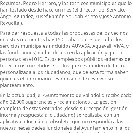
Recursos, Pedro Herrero, y los técnicos municipales que lo
han testado desde hace un mes (el director del Servicio,
Ángel Agúndez, Yusef Ramón Soudah Prieto y José Antonio
Revuelta ).
Para dar respuesta a todas las propuestas de los vecinos
en estos momentos hay 150 trabajadores de todos los
servicios municipales (incluidos AUVASA, Aquavall, VIVA, y
las fundaciones) dados de alta en la aplicación y quince
personas en el 010. Estos empleados públicos -además de
tener otros cometidos- son los que responden de forma
personalizada a los ciudadanos, que de esta forma saben
quién es el funcionario responsable de resolver su
planteamiento.
En la actualidad, el Ayuntamiento de Valladolid recibe cada
año 32.000 sugerencias y reclamaciones . La gestión
completa de estas entradas (desde su recepción, gestión
interna y respuesta al ciudadano) se realizaba con un
aplicativo informático obsoleto, que no respondía a las
nuevas necesidades funcionales del Ayuntamiento ni a los