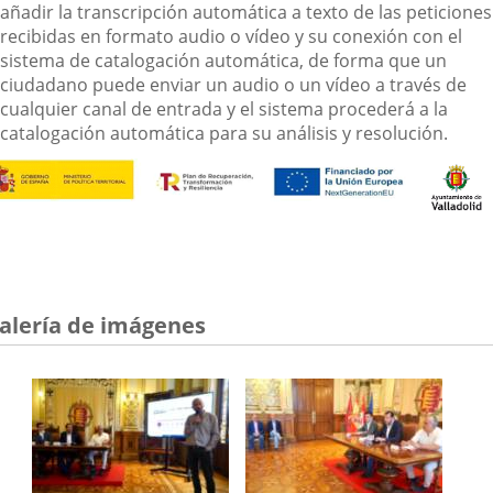
añadir la transcripción automática a texto de las peticiones
recibidas en formato audio o vídeo y su conexión con el
sistema de catalogación automática, de forma que un
ciudadano puede enviar un audio o un vídeo a través de
cualquier canal de entrada y el sistema procederá a la
catalogación automática para su análisis y resolución.
alería de imágenes