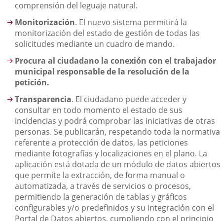
comprensión del leguaje natural.
Monitorización
. El nuevo sistema permitirá la
monitorización del estado de gestión de todas las
solicitudes mediante un cuadro de mando.
Procura al ciudadano la conexión con el trabajador
municipal responsable de la resolución de la
petición.
Transparencia
. El ciudadano puede acceder y
consultar en todo momento el estado de sus
incidencias y podrá comprobar las iniciativas de otras
personas. Se publicarán, respetando toda la normativa
referente a protección de datos, las peticiones
mediante fotografías y localizaciones en el plano. La
aplicación está dotada de un módulo de datos abiertos
que permite la extracción, de forma manual o
automatizada, a través de servicios o procesos,
permitiendo la generación de tablas y gráficos
configurables y/o predefinidos y su integración con el
Portal de Datos abiertos, cumpliendo con el principio