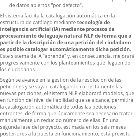
de datos abiertos "por defecto".
El sistema facilita la catalogación automática en la
estructura de catálogo mediante
tecnología de
inteligencia artificial (IA) mediante procesos de
procesamiento de leguaje natural NLP de forma que a
partir de la descripción de una petición del ciudadano
es posible catalogar automáticamente dicha petición.
Este sistema de IA "aprende" y, en consecuencia, mejorará
progresivamente con los planteamientos que lleguen de
los ciudadanos.
Según se avance en la gestión de la resolución de las
peticiones y se vayan catalogando correctamente las
nuevas peticiones, el sistema NLP elaborará modelos, que
en función del nivel de fiabilidad que se alcance, permitirá
la catalogación automática de todas las peticiones
entrantes, de forma que únicamente sea necesario tratar
manualmente un reducido número de ellas. En una
segunda fase del proyecto, estimada en los seis meses
posteriores a la puesta en funcionamiento, está previsto