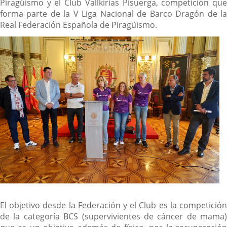
Piragüismo y el Club Vallkirias Pisuerga, competición que
forma parte de la V Liga Nacional de Barco Dragón de la
Real Federación Española de Piragüismo.
El objetivo desde la Federación y el Club es la competición
de la categoría BCS (supervivientes de cáncer de mama)