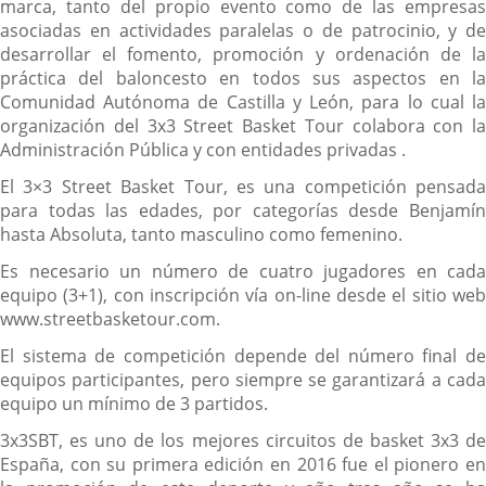
marca, tanto del propio evento como de las empresas
asociadas en actividades paralelas o de patrocinio, y de
desarrollar el fomento, promoción y ordenación de la
práctica del baloncesto en todos sus aspectos en la
Comunidad Autónoma de Castilla y León, para lo cual la
organización del 3x3 Street Basket Tour colabora con la
Administración Pública y con entidades privadas .
El 3×3 Street Basket Tour, es una competición pensada
para todas las edades, por categorías desde Benjamín
hasta Absoluta, tanto masculino como femenino.
Es necesario un número de cuatro jugadores en cada
equipo (3+1), con inscripción vía on-line desde el sitio web
www.streetbasketour.com.
El sistema de competición depende del número final de
equipos participantes, pero siempre se garantizará a cada
equipo un mínimo de 3 partidos.
3x3SBT, es uno de los mejores circuitos de basket 3x3 de
España, con su primera edición en 2016 fue el pionero en