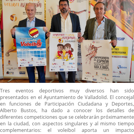
Descripción
Tres eventos deportivos muy diversos han sido
presentados en el Ayuntamiento de Valladolid. El concejal
en funciones de Participación Ciudadana y Deportes,
Alberto Bustos, ha dado a conocer los detalles de
diferentes competiciones que se celebrarán próximamente
en la ciudad, con aspectos singulares y al mismo tiempo
complementarios: el voleibol aporta un impacto