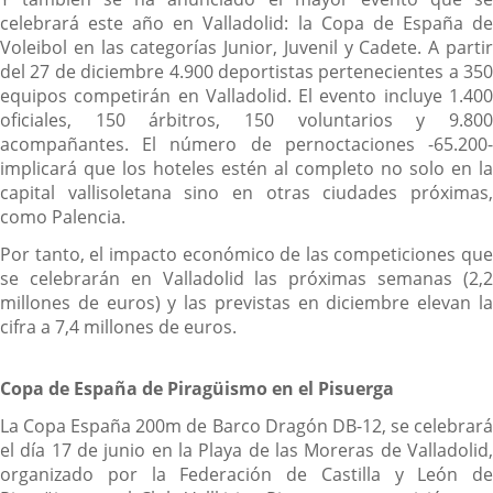
celebrará este año en Valladolid: la Copa de España de
Voleibol en las categorías Junior, Juvenil y Cadete. A partir
del 27 de diciembre 4.900 deportistas pertenecientes a 350
equipos competirán en Valladolid. El evento incluye 1.400
oficiales, 150 árbitros, 150 voluntarios y 9.800
acompañantes. El número de pernoctaciones -65.200-
implicará que los hoteles estén al completo no solo en la
capital vallisoletana sino en otras ciudades próximas,
como Palencia.
Por tanto, el impacto económico de las competiciones que
se celebrarán en Valladolid las próximas semanas (2,2
millones de euros) y las previstas en diciembre elevan la
cifra a 7,4 millones de euros.
Copa de España de Piragüismo en el Pisuerga
La Copa España 200m de Barco Dragón DB-12, se celebrará
el día 17 de junio en la Playa de las Moreras de Valladolid,
organizado por la Federación de Castilla y León de