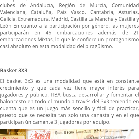
clubes de Andalucía, Región de Murcia, Comunidad
Valenciana, Cataluña, País Vasco, Cantabria, Asturias,
Galicia, Extremadura, Madrid, Castilla La Mancha y Castilla y
León En cuanto a la participación por género, las mujeres
participarán en 46 embarcaciones además de 21
embarcaciones Mixtas, lo que le confiere un protagonismo
casi absoluto en esta modalidad del piragüismo.
Basket 3X3
El basket 3x3 es una modalidad que está en constante
crecimiento y que cada vez tiene mayor interés para
jugadores y público. FIBA busca desarrollar y fomentar el
baloncesto en todo el mundo a través del 3x3 teniendo en
cuenta que es un juego más sencillo y fácil de practicar,
puesto que se necesita tan solo una canasta y en el que
participan únicamente 3 jugadores por equipo.