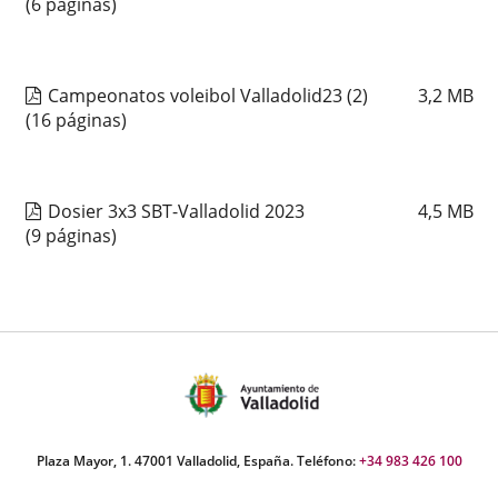
(6 páginas)
Campeonatos voleibol Valladolid23 (2)
3,2
MB
(16 páginas)
Dosier 3x3 SBT-Valladolid 2023
4,5
MB
(9 páginas)
Plaza Mayor, 1. 47001 Valladolid, España. Teléfono:
+34 983 426 100