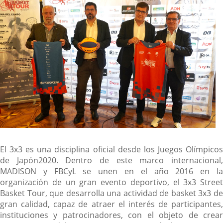
El 3x3 es una disciplina oficial desde los Juegos Olímpicos
de Japón2020. Dentro de este marco internacional,
MADISON y FBCyL se unen en el año 2016 en la
organización de un gran evento deportivo, el 3x3 Street
Basket Tour, que desarrolla una actividad de basket 3x3 de
gran calidad, capaz de atraer el interés de participantes,
instituciones y patrocinadores, con el objeto de crear