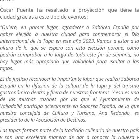
Óscar Puente ha resaltado la proyección que tiene la
ciudad gracias a este tipo de eventos:
"Quiero, en primer lugar, agradecer a Saborea España por
haber elegido a nuestra ciudad para conmemorar el Día
Internacional de la Tapa en este año 2023. Vamos a estar a la
altura de lo que se espera con esta elección porque, como
podrán comprobar a lo largo de todo este fin de semana, no
hay lugar más apropiado que Valladolid para exaltar a las
tapas.
Es de justicia reconocer la importante labor que realiza Saborea
España en la difusión de la cultura de la tapa y del turismo
gastronómico dentro y fuera de nuestras fronteras. Y esa es una
de las muchas razones por las que el Ayuntamiento de
Valladolid participa activamente en Saborea España, de la que
nuestra concejala de Cultura y Turismo, Ana Redondo, es
presidenta de la Asociación de Destinos.
Las tapas forman parte de la tradición culinaria de nuestro país
y son una excelente manera de dar a conocer la riqueza y