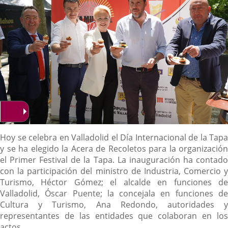
Descripción
Hoy se celebra en Valladolid el Día Internacional de la Tapa
y se ha elegido la Acera de Recoletos para la organización
el Primer Festival de la Tapa. La inauguración ha contado
con la participación del ministro de Industria, Comercio y
Turismo, Héctor Gómez; el alcalde en funciones de
Valladolid, Óscar Puente; la concejala en funciones de
Cultura y Turismo, Ana Redondo, autoridades y
representantes de las entidades que colaboran en los
actos.