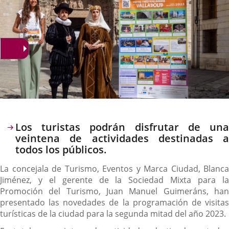
Descripción
Los turistas podrán disfrutar de una
veintena de actividades destinadas a
todos los públicos.
La concejala de Turismo, Eventos y Marca Ciudad, Blanca
Jiménez, y el gerente de la Sociedad Mixta para la
Promoción del Turismo, Juan Manuel Guimeráns, han
presentado las novedades de la programación de visitas
turísticas de la ciudad para la segunda mitad del año 2023.