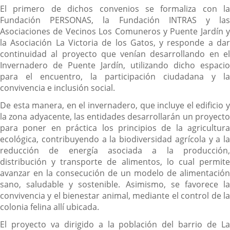
El primero de dichos convenios se formaliza con la
Fundación PERSONAS, la Fundación INTRAS y las
Asociaciones de Vecinos Los Comuneros y Puente Jardín y
la Asociación La Victoria de los Gatos, y responde a dar
continuidad al proyecto que venían desarrollando en el
Invernadero de Puente Jardín, utilizando dicho espacio
para el encuentro, la participación ciudadana y la
convivencia e inclusión social.
De esta manera, en el invernadero, que incluye el edificio y
la zona adyacente, las entidades desarrollarán un proyecto
para poner en práctica los principios de la agricultura
ecológica, contribuyendo a la biodiversidad agrícola y a la
reducción de energía asociada a la producción,
distribución y transporte de alimentos, lo cual permite
avanzar en la consecución de un modelo de alimentación
sano, saludable y sostenible. Asimismo, se favorece la
convivencia y el bienestar animal, mediante el control de la
colonia felina allí ubicada.
El proyecto va dirigido a la población del barrio de La