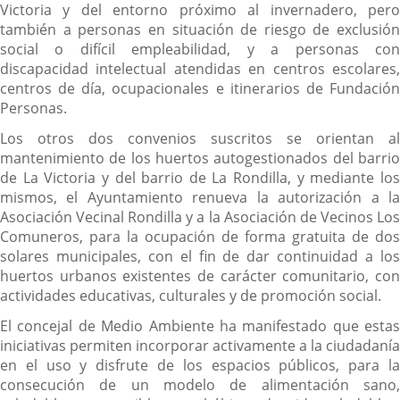
Victoria y del entorno próximo al invernadero, pero
también a personas en situación de riesgo de exclusión
social o difícil empleabilidad, y a personas con
discapacidad intelectual atendidas en centros escolares,
centros de día, ocupacionales e itinerarios de Fundación
Personas.
Los otros dos convenios suscritos se orientan al
mantenimiento de los huertos autogestionados del barrio
de La Victoria y del barrio de La Rondilla, y mediante los
mismos, el Ayuntamiento renueva la autorización a la
Asociación Vecinal Rondilla y a la Asociación de Vecinos Los
Comuneros, para la ocupación de forma gratuita de dos
solares municipales, con el fin de dar continuidad a los
huertos urbanos existentes de carácter comunitario, con
actividades educativas, culturales y de promoción social.
El concejal de Medio Ambiente ha manifestado que estas
iniciativas permiten incorporar activamente a la ciudadanía
en el uso y disfrute de los espacios públicos, para la
consecución de un modelo de alimentación sano,