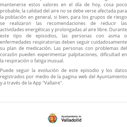
mantenerse estos valores en el día de hoy, cosa poco
probable, la calidad del aire no se debe verse afectada para
la población en general, si bien, para los grupos de riesgo
se realizaron las recomendaciones de reducir las
actividades energéticas y prolongadas al aire libre. Durante
este tipo de episodios, las personas con asma o
enfermedades respiratorias deben seguir cuidadosamente
su plan de medicación. Las personas con problemas del
corazón pueden experimentar palpitaciones, dificultad en
la respiración o fatiga inusual.
Puede seguir la evolución de este episodio y los datos
registrados por medio de la pagina web del Ayuntamiento
y a través de la App "Vallaire".