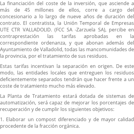
La financiación del coste de la inversión, que asciende a
más de 45 millones de ellos, corre a cargo del
concesionario a lo largo de nueve años de duración del
contrato. El contratista, la Unión Temporal de Empresas
UTE CTR VALLADOLID. (FCC SA -Zarzuela SA), percibe en
contraprestación las tarifas aprobadas en la
correspondiente ordenanza, y que abonan además del
Ayuntamiento de Valladolid, todas las mancomunidades de
la provincia, por el tratamiento de sus residuos.
Estas tarifas incentivan la separación en origen. De este
modo, las entidades locales que entreguen los residuos
deficientemente separados tendrán que hacer frente a un
coste de tratamiento mucho más elevado.
La Planta de Tratamiento estará dotada de sistemas de
automatización, será capaz de mejorar los porcentajes de
recuperación y de cumplir los siguientes objetivos:
1. Elaborar un compost diferenciado y de mayor calidad
procedente de la fracción orgánica.