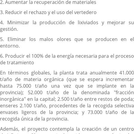
2. Aumentar la recuperación de materiales
3. Reducir el rechazo y el uso del vertedero
4. Minimizar la producción de lixiviados y mejorar su
gestión.
5. Eliminar los malos olores que se producen en el
entorno.
6. Producir el 100% de la energía necesaria para el proceso
de tratamiento
En términos globales, la planta trata anualmente 41.000
t/año de materia orgánica (que se espera incrementar
hasta 75.000 t/año una vez que se implante en la
provincia); 52.000 t/año de la denominada "fracción
inorgánica" en la capital; 2.500 t/año entre restos de poda;
enseres 2.100 t/año, procedentes de la recogida selectiva
envases ligeros de la provincia; y 73.000 t/año de la
recogida única de la provincia.
Además, el proyecto contempla la creación de un centro