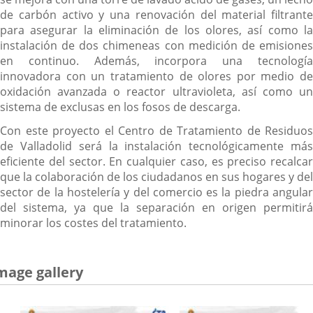
de carbón activo y una renovación del material filtrante
para asegurar la eliminación de los olores, así como la
instalación de dos chimeneas con medición de emisiones
en continuo. Además, incorpora una tecnología
innovadora con un tratamiento de olores por medio de
oxidación avanzada o reactor ultravioleta, así como un
sistema de exclusas en los fosos de descarga.
Con este proyecto el Centro de Tratamiento de Residuos
de Valladolid será la instalación tecnológicamente más
eficiente del sector. En cualquier caso, es preciso recalcar
que la colaboración de los ciudadanos en sus hogares y del
sector de la hostelería y del comercio es la piedra angular
del sistema, ya que la separación en origen permitirá
minorar los costes del tratamiento.
mage gallery