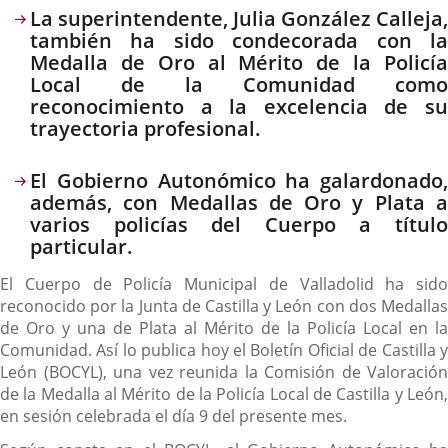
Descripción
La superintendente, Julia González Calleja,
también ha sido condecorada con la
Medalla de Oro al Mérito de la Policía
Local de la Comunidad como
reconocimiento a la excelencia de su
trayectoria profesional.
El Gobierno Autonómico ha galardonado,
además, con Medallas de Oro y Plata a
varios policías del Cuerpo a título
particular.
El Cuerpo de Policía Municipal de Valladolid ha sido
reconocido por la Junta de Castilla y León con dos Medallas
de Oro y una de Plata al Mérito de la Policía Local en la
Comunidad. Así lo publica hoy el Boletín Oficial de Castilla y
León (BOCYL), una vez reunida la Comisión de Valoración
de la Medalla al Mérito de la Policía Local de Castilla y León,
en sesión celebrada el día 9 del presente mes.