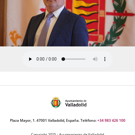
Plaza Mayor, 1. 47001 Valladolid, España. Teléfono:
+34 983 426 100
Copyright 2025 - Ayuntamiento de Valladolid