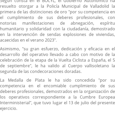
Según consta en el BOCYL, el Gobierno Autonómico ha
resuelto otorgar a la Policía Municipal de Valladolid la
primera de las distinciones de oro "por su competencia en
el cumplimiento de sus deberes profesionales, con
notorias manifestaciones de abnegación, espíritu
humanitario y solidaridad con la ciudadanía, demostrado
en la intervención de sendas explosiones de viviendas,
acaecidas en el verano 2023".
Asimismo, "su gran esfuerzo, dedicación y eficacia en el
desarrollo del operativo llevado a cabo con motivo de la
celebración de la etapa de la Vuelta Ciclista a España, el 5
de septiembre", le ha valido al Cuerpo vallisoletano la
segunda de las condecoraciones doradas.
La Medalla de Plata le ha sido concedida "por su
competencia en el encomiable cumplimiento de sus
deberes profesionales, demostrados en la organización de
los operativos correspondiente a la Cumbre Europea
Interministerial", que tuvo lugar el 13 de julio del presente
ejercicio.