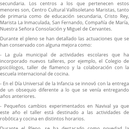
secundaria. Los centros a los que pertenecen estos
menores son, Centro Cultural Vallisoletano Maristas, tanto
de primaria como de educación secundaria, Cristo Rey,
Marista La Inmaculada, San Fernando, Compañía de María,
Nuestra Señora Consolación y Miguel de Cervantes.
Durante el pleno se han detallado las actuaciones que se
han conservado con alguna mejora como:
- La guía municipal de actividades escolares que ha
incorporado nuevos talleres, por ejemplo, el Colegio de
psicólogos, taller de flamenco y la colaboración con la
escuela internacional de cocina.
- En el Día Universal de la Infancia se innovó con la entrega
de un obsequio diferente a lo que se venía entregando
años anteriores.
- Pequeños cambios experimentados en Navival ya que
este año el taller está destinado a las actividades de
robótica y cocina en distintos horarios.
Durante el Pleno, se ha destacado como novedad la