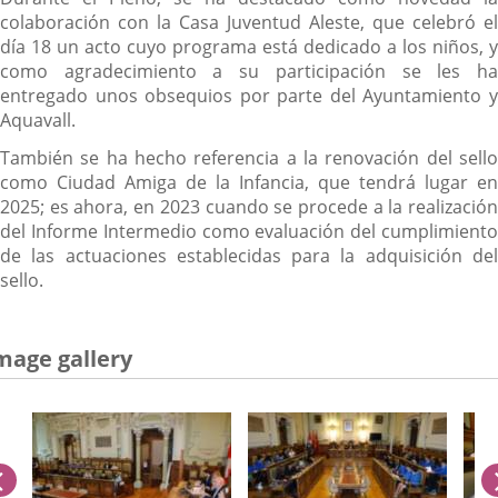
colaboración con la Casa Juventud Aleste, que celebró el
día 18 un acto cuyo programa está dedicado a los niños, y
como agradecimiento a su participación se les ha
entregado unos obsequios por parte del Ayuntamiento y
Aquavall.
También se ha hecho referencia a la renovación del sello
como Ciudad Amiga de la Infancia, que tendrá lugar en
2025; es ahora, en 2023 cuando se procede a la realización
del Informe Intermedio como evaluación del cumplimiento
de las actuaciones establecidas para la adquisición del
sello.
mage gallery
previus