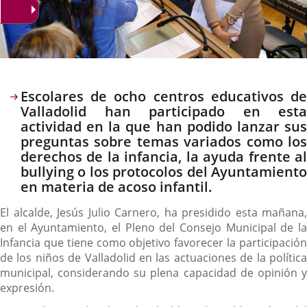
Descripción
Escolares de ocho centros educativos de
Valladolid han participado en esta
actividad en la que han podido lanzar sus
preguntas sobre temas variados como los
derechos de la infancia, la ayuda frente al
bullying o los protocolos del Ayuntamiento
en materia de acoso infantil.
El alcalde, Jesús Julio Carnero, ha presidido esta mañana,
en el Ayuntamiento, el Pleno del Consejo Municipal de la
Infancia que tiene como objetivo favorecer la participación
de los niños de Valladolid en las actuaciones de la política
municipal, considerando su plena capacidad de opinión y
expresión.