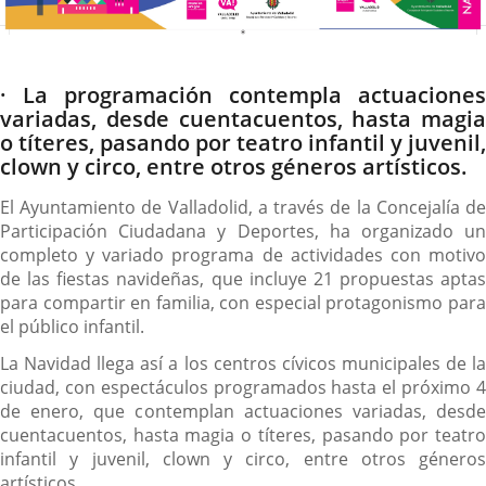
Descripción
· La programación contempla actuaciones
variadas, desde cuentacuentos, hasta magia
o títeres, pasando por teatro infantil y juvenil,
clown y circo, entre otros géneros artísticos.
El Ayuntamiento de Valladolid, a través de la Concejalía de
Participación Ciudadana y Deportes, ha organizado un
completo y variado programa de actividades con motivo
de las fiestas navideñas, que incluye 21 propuestas aptas
para compartir en familia, con especial protagonismo para
el público infantil.
La Navidad llega así a los centros cívicos municipales de la
ciudad, con espectáculos programados hasta el próximo 4
de enero, que contemplan actuaciones variadas, desde
cuentacuentos, hasta magia o títeres, pasando por teatro
infantil y juvenil, clown y circo, entre otros géneros
artísticos.